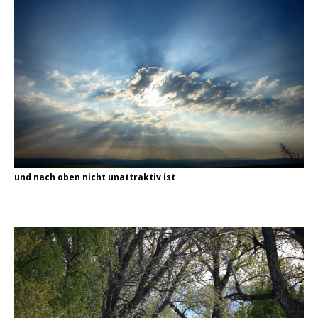
und nach oben nicht unattraktiv ist