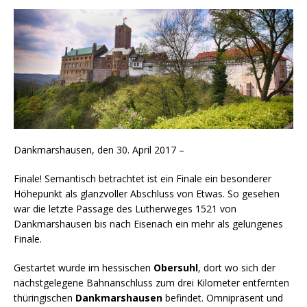
Dankmarshausen, den 30. April 2017 –
Finale! Semantisch betrachtet ist ein Finale ein besonderer
Höhepunkt als glanzvoller Abschluss von Etwas. So gesehen
war die letzte Passage des Lutherweges 1521 von
Dankmarshausen bis nach Eisenach ein mehr als gelungenes
Finale.
Gestartet wurde im hessischen
Obersuhl
, dort wo sich der
nächstgelegene Bahnanschluss zum drei Kilometer entfernten
thüringischen
Dankmarshausen
befindet. Omnipräsent und