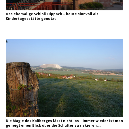
Das ehemalige Schloß Dippach – heute sinnvoll als
Kindertagesstätte genutzt
Die Magie des Kaliberges lässt nicht los – immer wieder ist man
geneigt einen Blick über die Schulter zu riskieren….