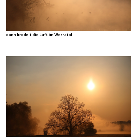
dann brodelt die Luft im Werratal