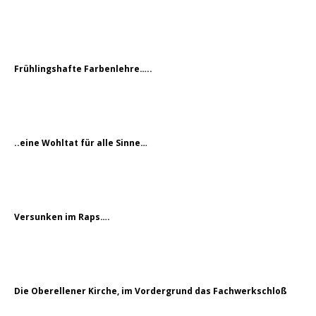
Frühlingshafte Farbenlehre…..
..eine Wohltat für alle Sinne…
Versunken im Raps….
Die Oberellener Kirche, im Vordergrund das Fachwerkschloß