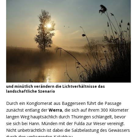
und minütlich verändern die Lichtverhältnisse das
landschaftliche Szenario
Durch ein Konglomerat aus Baggerseen führt die Passage
zunächst entlang der
Werra
, die sich auf ihrem 300 Kilometer
langen Weg hauptsächlich durch Thüringen schlängelt, bevor
sie sich bei Hann. Münden mit der Fulda zur Weser vereinigt.
Nicht unbeträchtlich ist dabei die Salzbelastung des Gewässers
durch den umliegenden Kaliabbau.