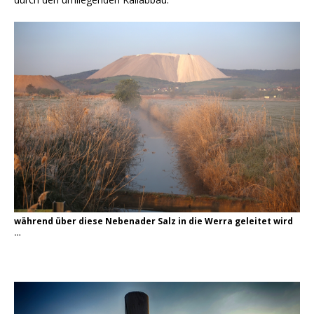
während über diese Nebenader Salz in die Werra geleitet wird
…