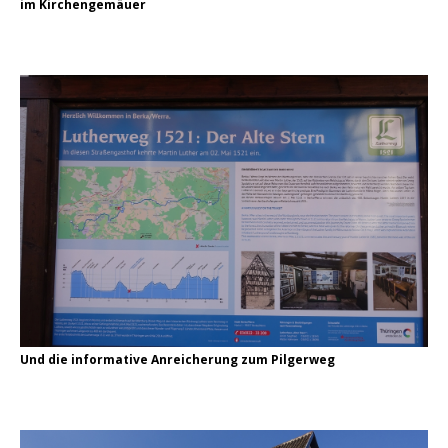
im Kirchengemäuer
Und die informative Anreicherung zum Pilgerweg