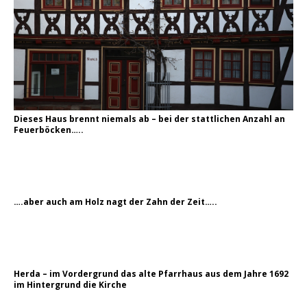
Dieses Haus brennt niemals ab – bei der stattlichen Anzahl an
Feuerböcken…..
….aber auch am Holz nagt der Zahn der Zeit…..
Herda – im Vordergrund das alte Pfarrhaus aus dem Jahre 1692
im Hintergrund die Kirche