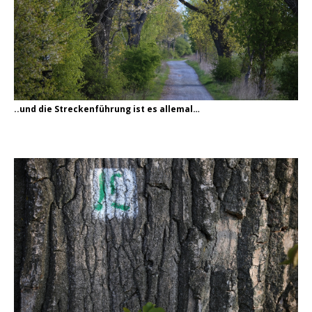
..und die Streckenführung ist es allemal…