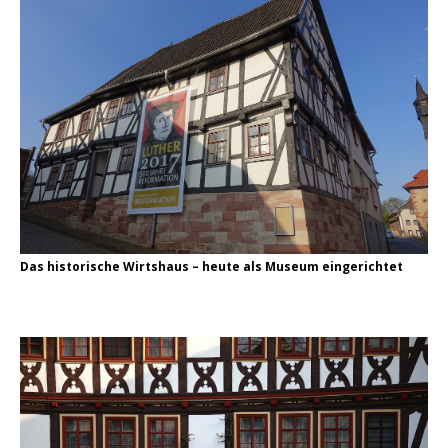
Das historische Wirtshaus – heute als Museum eingerichtet