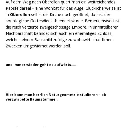
Auf dem Weg nach Oberellen quert man ein weitreichendes
Rapsfeldareal – eine Wohltat für das Auge. Glücklicherweise ist
in
Oberellen
selbst die Kirche noch geöffnet, da just der
sonntägliche Gottesdienst beendet wurde. Bemerkenswert ist
die reich verzierte zweigeschossige Empore. In unmittelbarer
Nachbarschaft befindet sich auch ein ehemaliges Schloss,
welches einem Bauschild zufolge zu wohnwirtschaftlichen
Zwecken umgewidmet werden soll.
und immer wieder geht es aufwärts…..
Hier kann man herrlich Naturgeometrie studieren – ob
verzwirbelte Baumstämme..