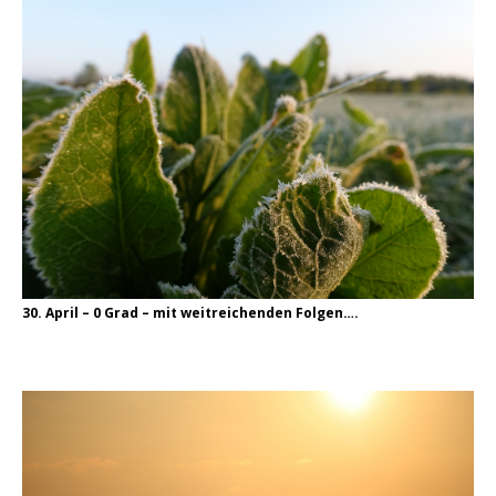
30. April – 0 Grad – mit weitreichenden Folgen….