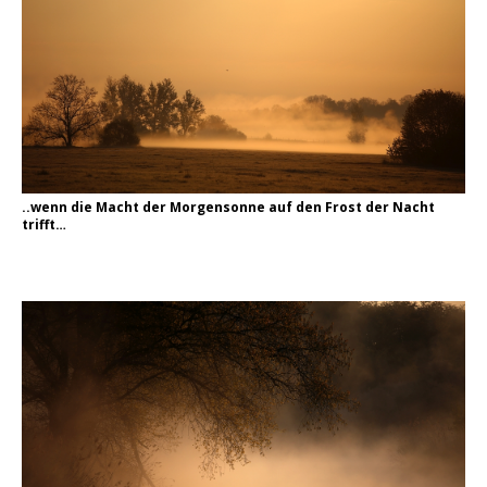
..wenn die Macht der Morgensonne auf den Frost der Nacht
trifft…