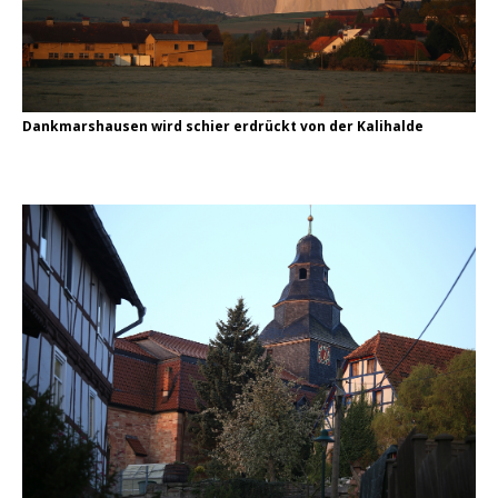
Dankmarshausen wird schier erdrückt von der Kalihalde