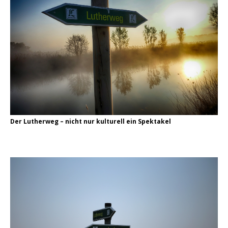
Der Lutherweg – nicht nur kulturell ein Spektakel