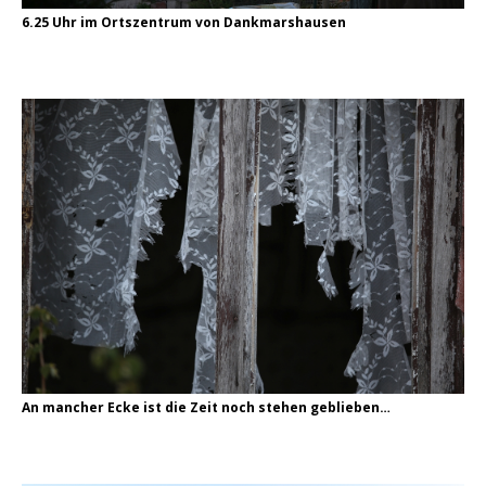
6.25 Uhr im Ortszentrum von Dankmarshausen
An mancher Ecke ist die Zeit noch stehen geblieben…