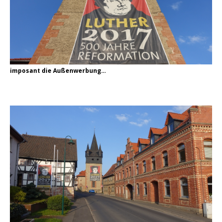
imposant die Außenwerbung…