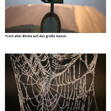
Trotz aller Blicke auf das große Ganze…