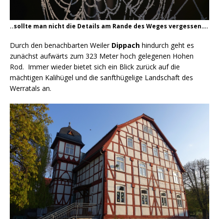
..sollte man nicht die Details am Rande des Weges vergessen….
Durch den benachbarten Weiler
Dippach
hindurch geht es
zunächst aufwärts zum 323 Meter hoch gelegenen Hohen
Rod. Immer wieder bietet sich ein Blick zurück auf die
mächtigen Kalihügel und die sanfthügelige Landschaft des
Werratals an.