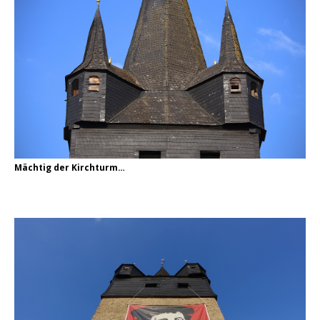
Mächtig der Kirchturm…