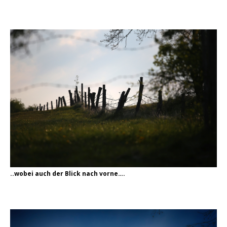
..wobei auch der Blick nach vorne….