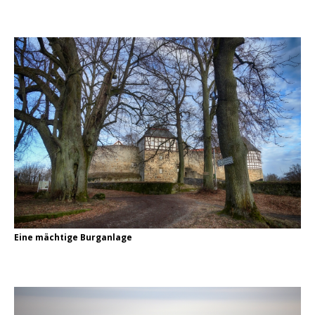
Eine mächtige Burganlage