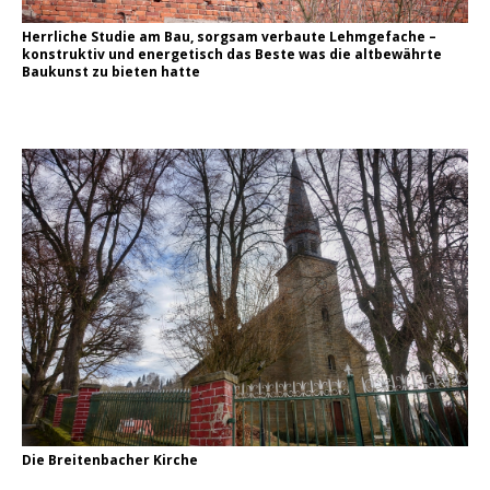
Herrliche Studie am Bau, sorgsam verbaute Lehmgefache –
konstruktiv und energetisch das Beste was die altbewährte
Baukunst zu bieten hatte
Die Breitenbacher Kirche