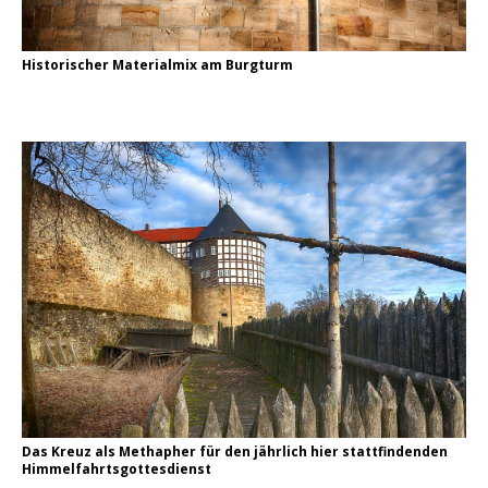
Historischer Materialmix am Burgturm
Das Kreuz als Methapher für den jährlich hier stattfindenden
Himmelfahrtsgottesdienst