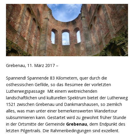
Grebenau, 11. März 2017 –
Spannend! Spannende 83 Kilometern, quer durch die
osthessischen Gefilde, so das Resümee der vorletzten
Lutherwegspassage Mit einem weitreichenden
landschaftlichen und kulturellen Spektrum bietet der Lutherweg
1521 zwischen Grebenau und Dankmarshausen, so ziemlich
alles, was man unter einer bemerkenswerten Wandertour
subsummieren kann. Gestartet wird zu gewohnt früher Stunde
in der Ortsmitte der Gemeinde
Grebenau
, dem Endpunkt des
letzten Pilgertrails. Die Rahmenbedingungen sind exzellent.