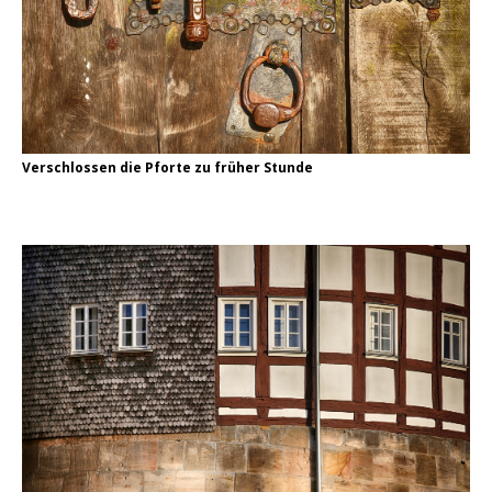
Verschlossen die Pforte zu früher Stunde