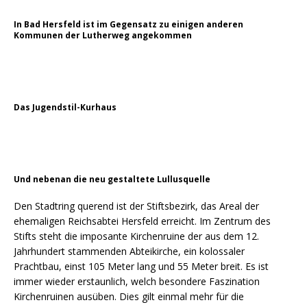
In Bad Hersfeld ist im Gegensatz zu einigen anderen
Kommunen der Lutherweg angekommen
Das Jugendstil-Kurhaus
Und nebenan die neu gestaltete Lullusquelle
Den Stadtring querend ist der Stiftsbezirk, das Areal der
ehemaligen Reichsabtei Hersfeld erreicht. Im Zentrum des
Stifts steht die imposante Kirchenruine der aus dem 12.
Jahrhundert stammenden Abteikirche, ein kolossaler
Prachtbau, einst 105 Meter lang und 55 Meter breit. Es ist
immer wieder erstaunlich, welch besondere Faszination
Kirchenruinen ausüben. Dies gilt einmal mehr für die