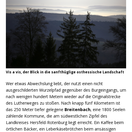
Vis a vis, der Blick in die sanfthüglige osthessische Landschaft
Wer etwas Abwechslung liebt, der nutzt einen nicht
ausgeschilderten Wurzelpfad gegenüber des Burgeingangs, um
nach wenigen hundert Metern wieder auf die Originalstrecke
des Lutherweges zu stoßen. Nach knapp fünf Kilometern ist
das 250 Meter tiefer gelegene
Breitenbach
, eine 1800 Seelen
zählende Kommune, die am südwestlichen Zipfel des
Landkreises Hersfeld-Rotenburg liegt erreicht. Ein Kaffee beim
örtlichen Bäcker, ein Leberkäsebrötchen beim ansässigen