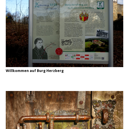
Willkommen auf Burg Herzberg