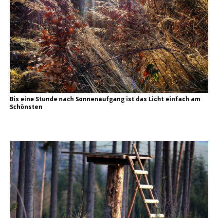
Bis eine Stunde nach Sonnenaufgang ist das Licht einfach am
Schönsten