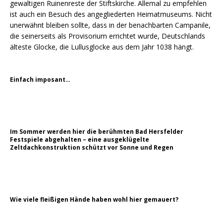
gewaltigen Ruinenreste der Stiftskirche. Allemal zu empfehlen
ist auch ein Besuch des angegliederten Heimatmuseums. Nicht
unerwähnt bleiben sollte, dass in der benachbarten Campanile,
die seinerseits als Provisorium errichtet wurde, Deutschlands
älteste Glocke, die Lullusglocke aus dem Jahr 1038 hängt.
Einfach imposant…
Im Sommer werden hier die berühmten Bad Hersfelder
Festspiele abgehalten – eine ausgeklügelte
Zeltdachkonstruktion schützt vor Sonne und Regen
Wie viele fleißigen Hände haben wohl hier gemauert?