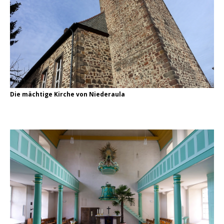
Die mächtige Kirche von Niederaula