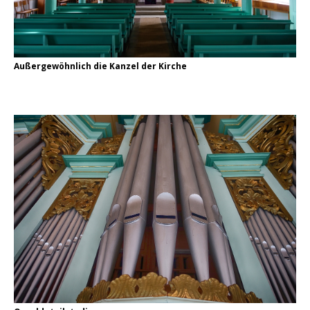
Außergewöhnlich die Kanzel der Kirche