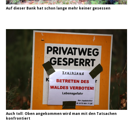
Auf dieser Bank hat schon lange mehr keiner gesessen
Auch toll: Oben angekommen wird man mit den Tatsachen
konfrontiert