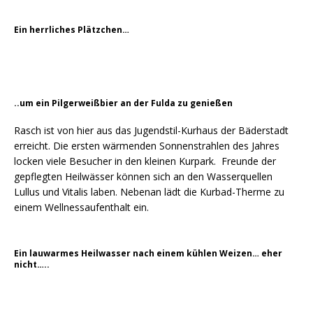
Ein herrliches Plätzchen…
..um ein Pilgerweißbier an der Fulda zu genießen
Rasch ist von hier aus das Jugendstil-Kurhaus der Bäderstadt
erreicht. Die ersten wärmenden Sonnenstrahlen des Jahres
locken viele Besucher in den kleinen Kurpark. Freunde der
gepflegten Heilwässer können sich an den Wasserquellen
Lullus und Vitalis laben. Nebenan lädt die Kurbad-Therme zu
einem Wellnessaufenthalt ein.
Ein lauwarmes Heilwasser nach einem kühlen Weizen… eher
nicht…..