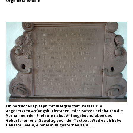
Orgeldetailstudie
Ein herrliches Epitaph mit integriertem Rätsel. Die
abgesetzten Anfangsbuchstaben jedes Satzes beinhalten die
Vornahmen der Eheleute nebst Anfangsbuchstaben des
Geburtsnamens. Gewaltig auch der Textbau: Weil es oh liebe
Hausfrau mein, einmal muß gestorben sein…..