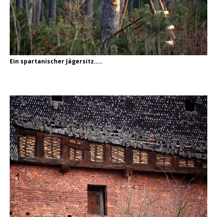
Ein spartanischer Jägersitz…..