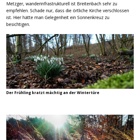
Metzger, wanderinfrastrukturell ist Breitenbach sehr zu
empfehlen. Schade nur, dass die örtliche Kirche verschlossen
ist. Hier hätte man Gelegenheit ein Sonnenkreuz zu
besichtigen.
Der Frühling kratzt mächtig an der Wintertüre