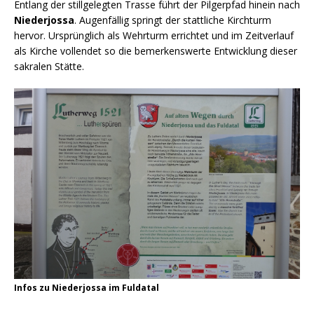
Entlang der stillgelegten Trasse führt der Pilgerpfad hinein nach
Niederjossa
. Augenfällig springt der stattliche Kirchturm
hervor. Ursprünglich als Wehrturm errichtet und im Zeitverlauf
als Kirche vollendet so die bemerkenswerte Entwicklung dieser
sakralen Stätte.
Infos zu Niederjossa im Fuldatal