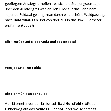
gepflegten Anstiegs empfiehlt es sich die Steigungspassage
über den Aulaberg zu wählen. Mit Blick auf das vor einem
liegende Fuldatal gelangt man durch eine schöne Waldpassage
nach
Beiershausen
und von dort aus in das zwei Kilometer
entfernte
Asbach
.
Blick zurück auf Niederaula und das Jossatal
Vom Jossatal zur Fulda
Die Eichmühle an der Fulda
Vier Kilometer vor der Kreisstadt
Bad Hersfeld
stößt der
Lutherweg auf das
Schloss Eichhof
, dort wo seinerseits