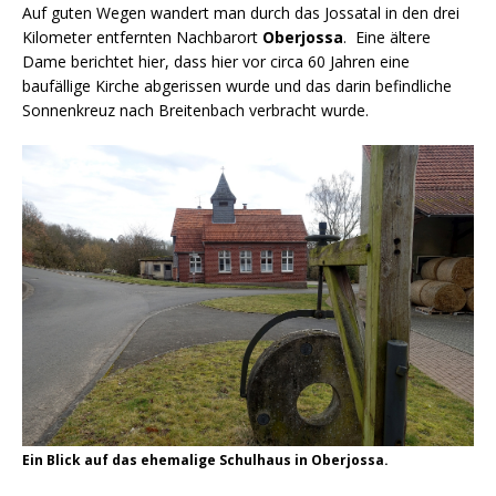
Auf guten Wegen wandert man durch das Jossatal in den drei
Kilometer entfernten Nachbarort
Oberjossa
. Eine ältere
Dame berichtet hier, dass hier vor circa 60 Jahren eine
baufällige Kirche abgerissen wurde und das darin befindliche
Sonnenkreuz nach Breitenbach verbracht wurde.
Ein Blick auf das ehemalige Schulhaus in Oberjossa.