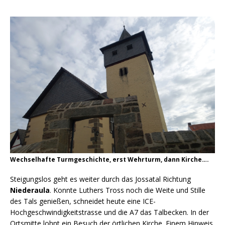
Wechselhafte Turmgeschichte, erst Wehrturm, dann Kirche….
Steigungslos geht es weiter durch das Jossatal Richtung
Niederaula
. Konnte Luthers Tross noch die Weite und Stille
des Tals genießen, schneidet heute eine ICE-
Hochgeschwindigkeitstrasse und die A7 das Talbecken. In der
Ortsmitte lohnt ein Besuch der örtlichen Kirche. Einem Hinweis