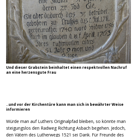
Und dieser Grabstein beinhaltet einen respektvollen Nachruf
an eine herzensgute Frau
..und vor der Kirchentüre kann man sich in bewährter Weise
informieren
Würde man auf Luthers Originalpfad bleiben, so könnte man
steigungslos den Radweg Richtung Asbach begehen. Jedoch,
den Vätern des Lutherwegs 1521 sei Dank. Für Freunde des