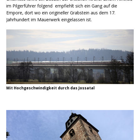
im Pilgerführer folgend empfiehlt sich ein Gang auf die
Empore, dort wo ein origineller Grabstein aus dem 17.
Jahrhundert im Mauerwerk eingelassen ist.
Mit Hochgeschwindigkeit durch das Jossatal