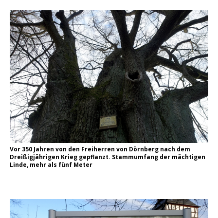
Vor 350 Jahren von den Freiherren von Dörnberg nach dem
Dreißigjährigen Krieg gepflanzt. Stammumfang der mächtigen
Linde, mehr als fünf Meter