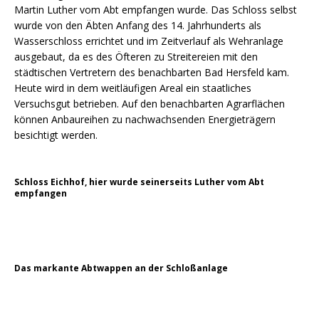
Martin Luther vom Abt empfangen wurde. Das Schloss selbst
wurde von den Äbten Anfang des 14. Jahrhunderts als
Wasserschloss errichtet und im Zeitverlauf als Wehranlage
ausgebaut, da es des Öfteren zu Streitereien mit den
städtischen Vertretern des benachbarten Bad Hersfeld kam.
Heute wird in dem weitläufigen Areal ein staatliches
Versuchsgut betrieben. Auf den benachbarten Agrarflächen
können Anbaureihen zu nachwachsenden Energieträgern
besichtigt werden.
Schloss Eichhof, hier wurde seinerseits Luther vom Abt
empfangen
Das markante Abtwappen an der Schloßanlage