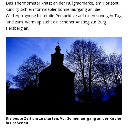
Das Thermometer kratzt an der Nullgradmarke, am Horizont
kündigt sich ein formidabler Sonnenaufgang an, die
Wetterprognose bietet die Perspektive auf einen sonnigen Tag
und zum warm up steht ein schöner Anstieg zur Burg
Herzberg an.
Die beste Zeit um zu starten: Vor Sonnenaufgang an der Kirche
in Grebenau