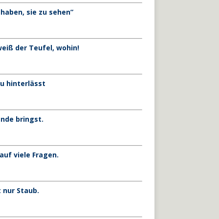
 haben, sie zu sehen”
eiß der Teufel, wohin!
u hinterlässt
nde bringst.
auf viele Fragen.
 nur Staub.