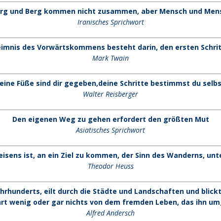
rg und Berg kommen nicht zusammen, aber Mensch und Men
Iranisches Sprichwort
imnis des Vorwärtskommens besteht darin, den ersten Schrit
Mark Twain
eine Füße sind dir gegeben,deine Schritte bestimmst du selbs
Walter Reisberger
Den eigenen Weg zu gehen erfordert den größten Mut
Asiatisches Sprichwort
eisens ist, an ein Ziel zu kommen, der Sinn des Wanderns, un
Theodor Heuss
ahrhunderts, eilt durch die Städte und Landschaften und blickt
rt wenig oder gar nichts von dem fremden Leben, das ihn um
Alfred Andersch