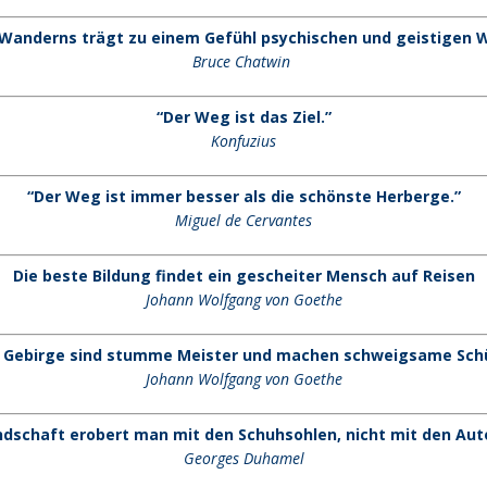
Wanderns trägt zu einem Gefühl psychischen und geistigen W
Bruce Chatwin
“Der Weg ist das Ziel.”
Konfuzius
“Der Weg ist immer besser als die schönste Herberge.”
Miguel de Cervantes
Die beste Bildung findet ein gescheiter Mensch auf Reisen
Johann Wolfgang von Goethe
 Gebirge sind stumme Meister und machen schweigsame Schü
Johann Wolfgang von Goethe
ndschaft erobert man mit den Schuhsohlen, nicht mit den Aut
Georges Duhamel