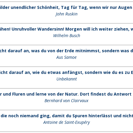
ilder unendlicher Schönheit, Tag für Tag, wenn wir nur Augen
John Ruskin
lühen!
Unruhvoller Wandersinn!
Morgen will ich weiter ziehen,
w
Wilhelm Busch
ht darauf an, was du von der Erde mitnimmst, sondern was d
Aus Samoe
cht darauf an, wie du etwas anfängst, sondern wie du es zu E
Unbekannt
r und Fluren und lerne von der Natur. Dort findest du Antwort 
Bernhard von Clairvaux
die noch niemand ging, damit du Spuren hinterlässt und nicht
Antoine de Saint-Exupéry