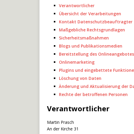
Verantwortlicher
Übersicht der Verarbeitungen
Kontakt Datenschutzbeauftragter
Maßgebliche Rechtsgrundlagen
Sicherheitsmaßnahmen
Blogs und Publikationsmedien
Bereitstellung des Onlineangebote
Onlinemarketing
Plugins und eingebettete Funktione
Löschung von Daten
Änderung und Aktualisierung der D
Rechte der betroffenen Personen
Verantwortlicher
Martin Prasch
An der Kirche 31