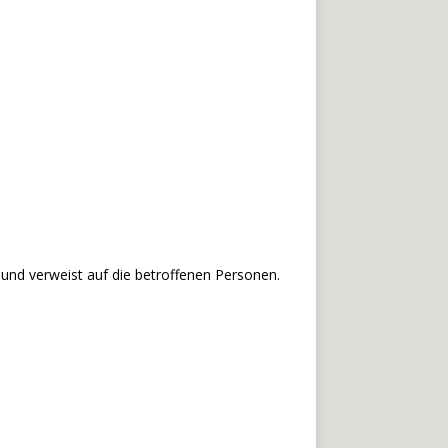
und verweist auf die betroffenen Personen.