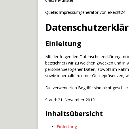
64839 Münster
Quelle: Impressumgenerator von eRecht24
Datenschutzerklä
Einleitung
Mit der folgenden Datenschutzerklärung möc
bezeichnet) wir zu welchen Zwecken und in w
personenbezogener Daten, sowohl im Rahmen 
sowie innerhalb externer Onlinepräsenzen, w
Die verwendeten Begriffe sind nicht geschlec
Stand: 21. November 2019
Inhaltsübersicht
Einleitung