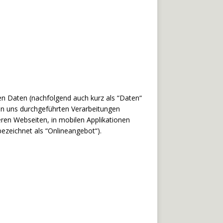
en Daten (nachfolgend auch kurz als “Daten“
on uns durchgeführten Verarbeitungen
en Webseiten, in mobilen Applikationen
ezeichnet als “Onlineangebot“).