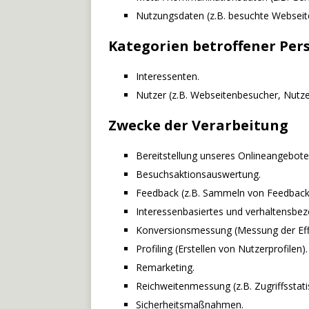
Nutzungsdaten (z.B. besuchte Webseiten
Kategorien betroffener Per
Interessenten.
Nutzer (z.B. Webseitenbesucher, Nutze
Zwecke der Verarbeitung
Bereitstellung unseres Onlineangebote
Besuchsaktionsauswertung.
Feedback (z.B. Sammeln von Feedback 
Interessenbasiertes und verhaltensbe
Konversionsmessung (Messung der Eff
Profiling (Erstellen von Nutzerprofilen).
Remarketing.
Reichweitenmessung (z.B. Zugriffsstat
Sicherheitsmaßnahmen.