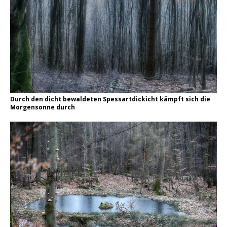
Durch den dicht bewaldeten Spessartdickicht kämpft sich die
Morgensonne durch