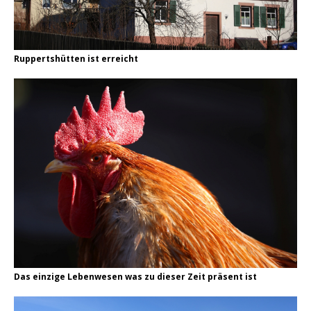
Ruppertshütten ist erreicht
Das einzige Lebenwesen was zu dieser Zeit präsent ist