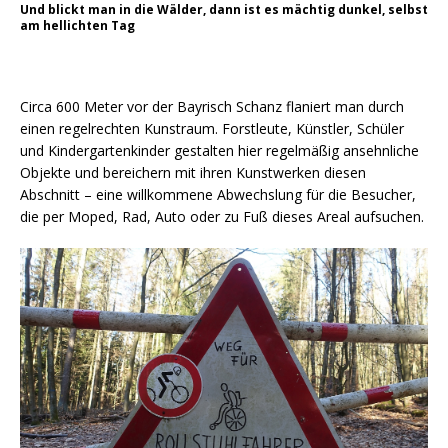
Und blickt man in die Wälder, dann ist es mächtig dunkel, selbst
am hellichten Tag
Circa 600 Meter vor der Bayrisch Schanz flaniert man durch
einen regelrechten Kunstraum. Forstleute, Künstler, Schüler
und Kindergartenkinder gestalten hier regelmäßig ansehnliche
Objekte und bereichern mit ihren Kunstwerken diesen
Abschnitt – eine willkommene Abwechslung für die Besucher,
die per Moped, Rad, Auto oder zu Fuß dieses Areal aufsuchen.