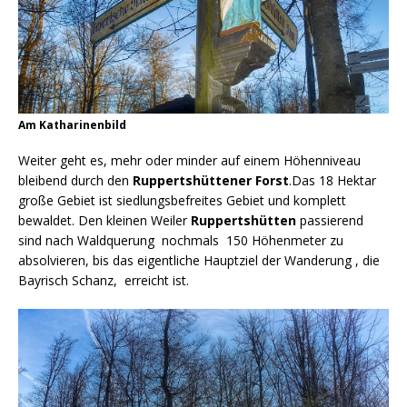
Am Katharinenbild
Weiter geht es, mehr oder minder auf einem Höhenniveau
bleibend durch den
Ruppertshüttener Forst
.Das 18 Hektar
große Gebiet ist siedlungsbefreites Gebiet und komplett
bewaldet. Den kleinen Weiler
Ruppertshütten
passierend
sind nach Waldquerung nochmals 150 Höhenmeter zu
absolvieren, bis das eigentliche Hauptziel der Wanderung , die
Bayrisch Schanz, erreicht ist.