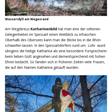
Wasseridyll am Wegesrand
Am Wegekreuz
Katharinenbild
hat man eine der seltenen
Gelegenheiten im Spessart einen Weitblick zu erhaschen.
Oberhalb des Obersees kann man die Blicke bis in die Rhön
schweifen lassen. In den Spessartdörfern rund um Lohr wurd
übrigens die heilige Katharina als eine besondere Fürsprecherin
beim lieben Gott angesehen und dementsprechend mit hohen
Ehren bedacht. So fanden sich in früheren Zeiten viele Frauen,
die auf den Namen Katharina getauft wurden.