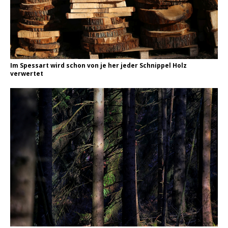
Im Spessart wird schon von je her jeder Schnippel Holz
verwertet