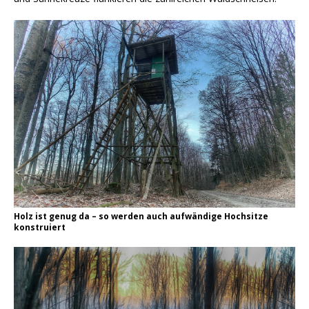
Holz ist genug da – so werden auch aufwändige Hochsitze
konstruiert