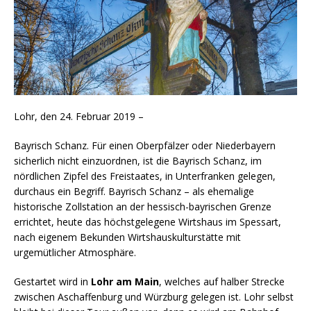
Lohr, den 24. Februar 2019 –
Bayrisch Schanz. Für einen Oberpfälzer oder Niederbayern
sicherlich nicht einzuordnen, ist die Bayrisch Schanz, im
nördlichen Zipfel des Freistaates, in Unterfranken gelegen,
durchaus ein Begriff. Bayrisch Schanz – als ehemalige
historische Zollstation an der hessisch-bayrischen Grenze
errichtet, heute das höchstgelegene Wirtshaus im Spessart,
nach eigenem Bekunden Wirtshauskulturstätte mit
urgemütlicher Atmosphäre.
Gestartet wird in
Lohr am Main
, welches auf halber Strecke
zwischen Aschaffenburg und Würzburg gelegen ist. Lohr selbst