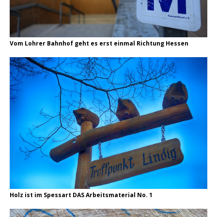
Vom Lohrer Bahnhof geht es erst einmal Richtung Hessen
Holz ist im Spessart DAS Arbeitsmaterial No. 1