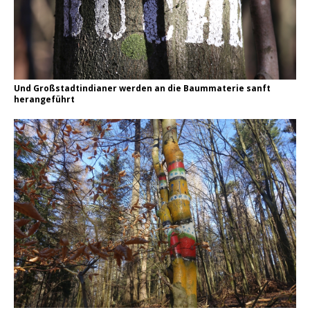
Und Großstadtindianer werden an die Baummaterie sanft
herangeführt