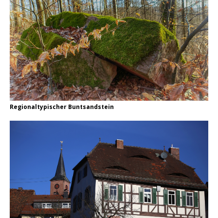
Regionaltypischer Buntsandstein