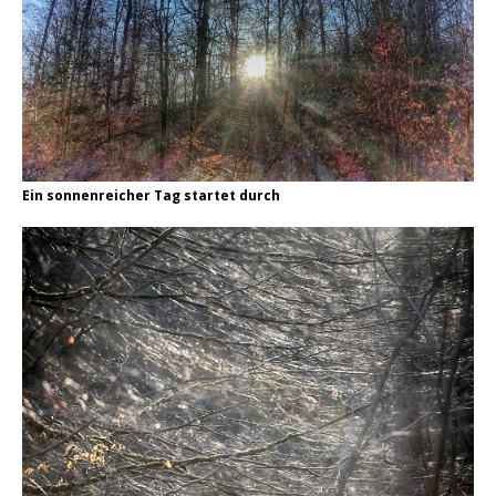
Ein sonnenreicher Tag startet durch