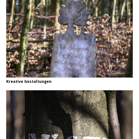
Kreative Gestaltungen