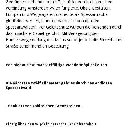
Gemünden verband und als Teilstück der mittelalterlichen
Verbindung Amsterdam-Wien fungierte. Übele Gestalten,
Lumpen und Wegelagerer, die heute als Spessarträuber
glorifiziert werden, lauerten damals in den dunklen
Spessartwäldern. Per Geleitschutz wurden die Reisenden durch
das unsichere Gebiet geführt. Mit Verlagerung der
Handelswege entlang des Mains verlor jedoch die Birkenhainer
Straße zunehmend an Bedeutung.
Von hier aus hat man vielfältige Wandermöglichkeiten
Die nächsten zwölf Kilometer geht es durch den endlosen
Spessartwald
..flankiert von zahlreichen Grenzsteinen..
einzig über den Wipfeln herrscht Betriebsamkeit