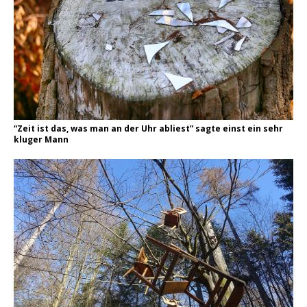
“Zeit ist das, was man an der Uhr abliest” sagte einst ein sehr
kluger Mann