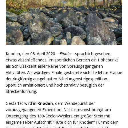
Knoden, den 08. April 2020 –
Finale
– sprachlich gesehen
etwas abschließendes, im sportlichen Bereich ein Höhepunkt
als Schlußakzent einer Reihe von vorausgegangenen
Aktivitäten. Als würdiges Finale gestaltete sich die letzte Etappe
der ringförmig ausgebauten Nibelungensteigexpedition.
Sportlich ambitioniert und hochattraktiv bezüglich der
Streckenführung.
Gestartet wird in
Knoden
, dem Wendepunkt der
vorausgegangenen Expedition. Nicht umsonst prangt am
Ortseingang des 100-Seelen-Weilers ein großer Stein mit
eingemeiselter Aufschrift “Hüte dich für Knoden” Für mit dem