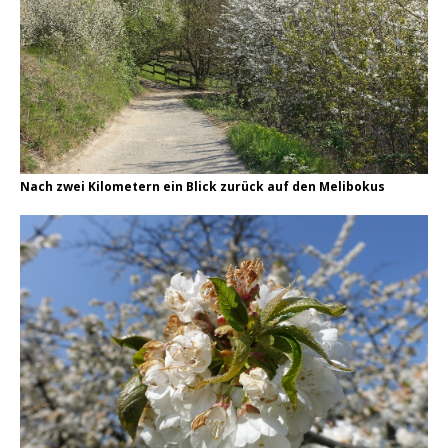
Nach zwei Kilometern ein Blick zurück auf den Melibokus