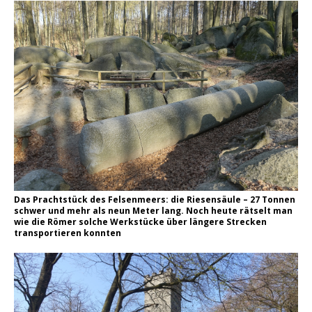
Das Prachtstück des Felsenmeers: die Riesensäule – 27 Tonnen
schwer und mehr als neun Meter lang. Noch heute rätselt man
wie die Römer solche Werkstücke über längere Strecken
transportieren konnten