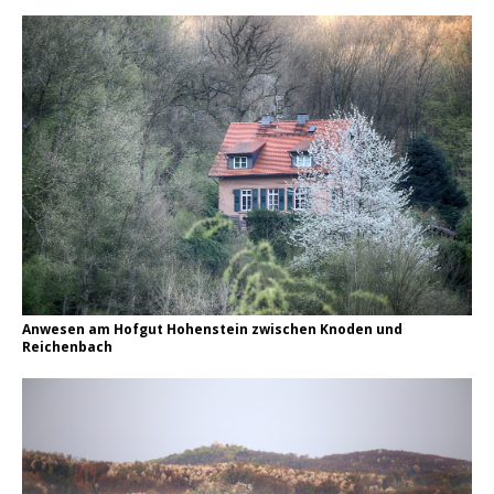
Anwesen am Hofgut Hohenstein zwischen Knoden und
Reichenbach