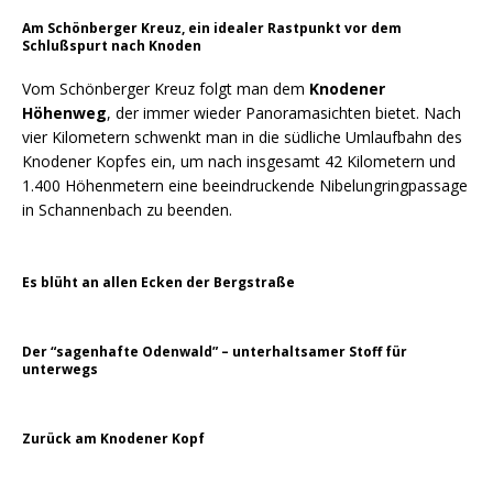
Am Schönberger Kreuz, ein idealer Rastpunkt vor dem
Schlußspurt nach Knoden
Vom Schönberger Kreuz folgt man dem
Knodener
Höhenweg
, der immer wieder Panoramasichten bietet. Nach
vier Kilometern schwenkt man in die südliche Umlaufbahn des
Knodener Kopfes ein, um nach insgesamt 42 Kilometern und
1.400 Höhenmetern eine beeindruckende Nibelungringpassage
in Schannenbach zu beenden.
Es blüht an allen Ecken der Bergstraße
Der “sagenhafte Odenwald” – unterhaltsamer Stoff für
unterwegs
Zurück am Knodener Kopf