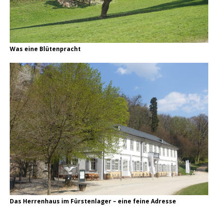
Was eine Blütenpracht
Das Herrenhaus im Fürstenlager – eine feine Adresse