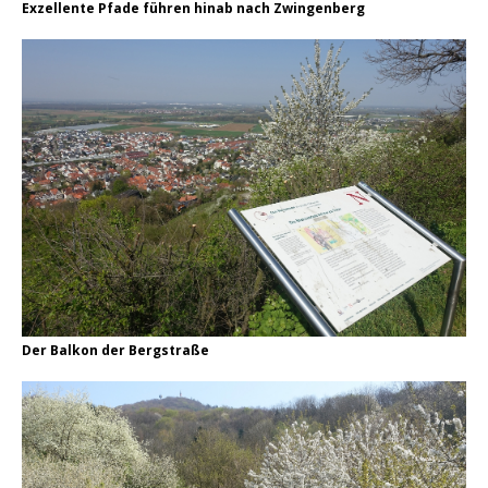
Exzellente Pfade führen hinab nach Zwingenberg
Der Balkon der Bergstraße