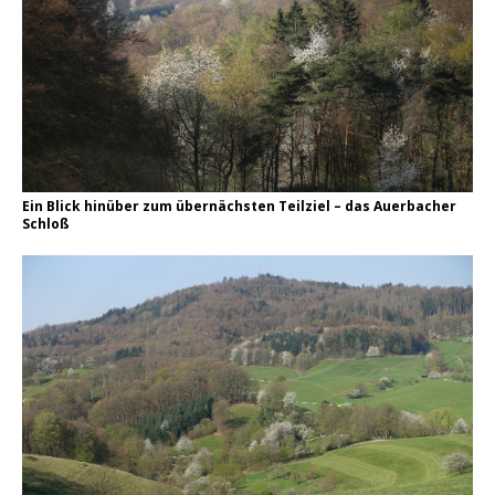
Ein Blick hinüber zum übernächsten Teilziel – das Auerbacher
Schloß