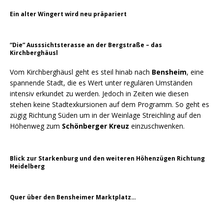
Ein alter Wingert wird neu präpariert
“Die” Ausssichtsterasse an der Bergstraße – das
Kirchberghäusl
Vom Kirchberghäusl geht es steil hinab nach
Bensheim
, eine
spannende Stadt, die es Wert unter regulären Umständen
intensiv erkundet zu werden. Jedoch in Zeiten wie diesen
stehen keine Stadtexkursionen auf dem Programm. So geht es
zügig Richtung Süden um in der Weinlage Streichling auf den
Höhenweg zum
Schönberger Kreuz
einzuschwenken.
Blick zur Starkenburg und den weiteren Höhenzügen Richtung
Heidelberg
Quer über den Bensheimer Marktplatz…