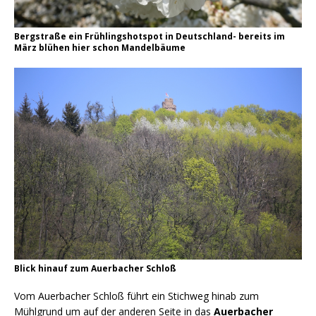
Bergstraße ein Frühlingshotspot in Deutschland- bereits im
März blühen hier schon Mandelbäume
Blick hinauf zum Auerbacher Schloß
Vom Auerbacher Schloß führt ein Stichweg hinab zum
Mühlgrund um auf der anderen Seite in das
Auerbacher