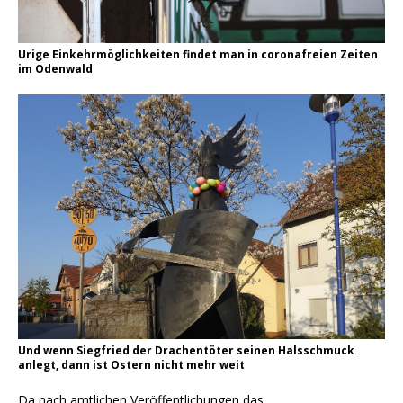
Urige Einkehrmöglichkeiten findet man in coronafreien Zeiten
im Odenwald
Und wenn Siegfried der Drachentöter seinen Halsschmuck
anlegt, dann ist Ostern nicht mehr weit
Da nach amtlichen Veröffentlichungen das