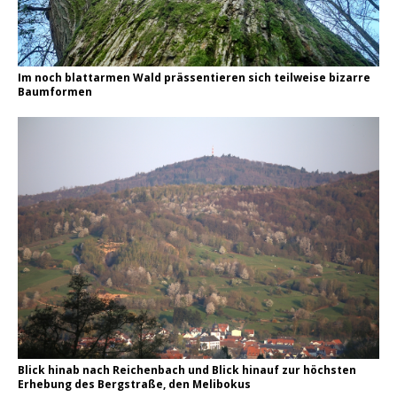
Im noch blattarmen Wald prässentieren sich teilweise bizarre
Baumformen
Blick hinab nach Reichenbach und Blick hinauf zur höchsten
Erhebung des Bergstraße, den Melibokus