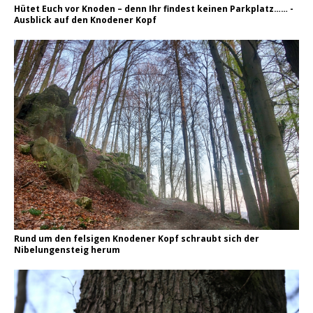
Hütet Euch vor Knoden – denn Ihr findest keinen Parkplatz…… -
Ausblick auf den Knodener Kopf
Rund um den felsigen Knodener Kopf schraubt sich der
Nibelungensteig herum