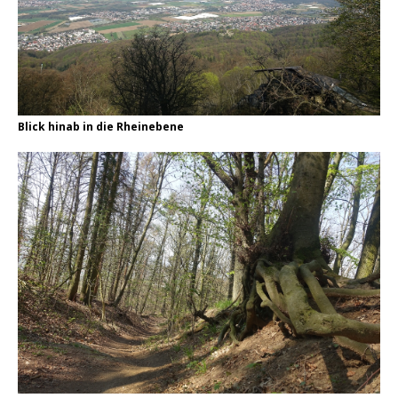
Blick hinab in die Rheinebene