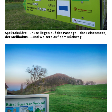
Spektakuläre Punkte liegen auf der Passage – das Felsenmeer,
der Melibokus……und Weitere auf dem Rückweg