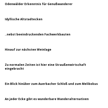
Odenwälder Erkenntnis für Genußwanderer
Idyllische Altstadtecken
..nebst beeindruckenden Fachwerkbauten
Hinauf zur nächsten Weinlage
Zu normalen Zeiten ist hier eine Straußenwirtschaft
eingebracht
Ein Blick hinüber zum Auerbacher Schloß und zum Melibokus
An jeder Ecke gibt es wunderbare Wanderalternativen