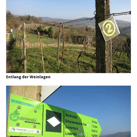
Entlang der Weinlagen