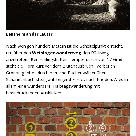
Bensheim an der Lauter
Nach wenigen hundert Metern ist die Scheitelpunkt erreicht,
um über den
Weinlagenwanderweg
den Rückweg
anzutreten. Bei frühlingshaften Temperaturen von 17 Grad
steht die Flora kurz vor dem Blütenausbruch. Vorbei an
Gronau geht es durch herrliche Buchenwälder über
Schannenbach stetig aufsteigend zurück nach Knoden. Alles in
allem eine wunderbare Halbtagswanderung mit
beeindruckenden Ausblicken.