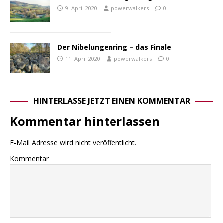
9. April 2020
powerwalkers
0
Der Nibelungenring – das Finale
11. April 2020
powerwalkers
0
HINTERLASSE JETZT EINEN KOMMENTAR
Kommentar hinterlassen
E-Mail Adresse wird nicht veröffentlicht.
Kommentar