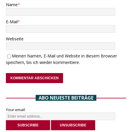
Name
*
E-Mail
*
Webseite
Meinen Namen, E-Mail und Website in diesem Browser
speichern, bis ich wieder kommentiere.
ABO NEUESTE BEITRÄGE
Your email: