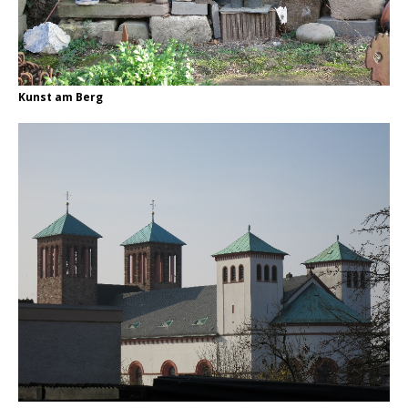
Kunst am Berg