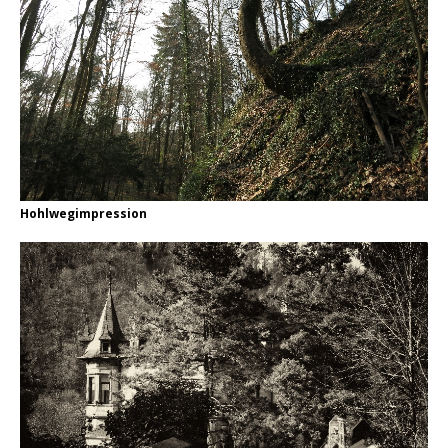
Hohlwegimpression