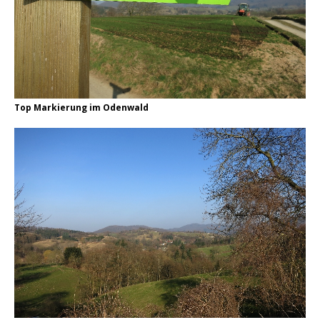
Top Markierung im Odenwald