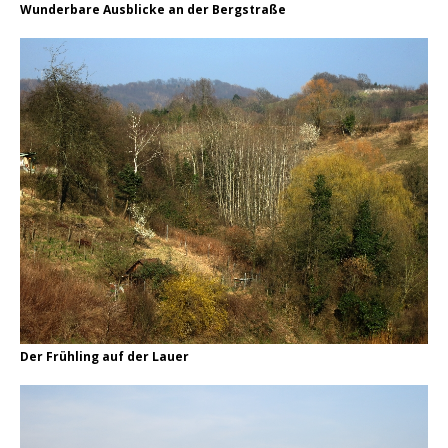
Wunderbare Ausblicke an der Bergstraße
Der Frühling auf der Lauer