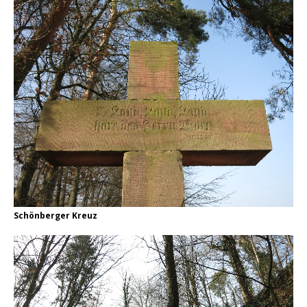
Schönberger Kreuz