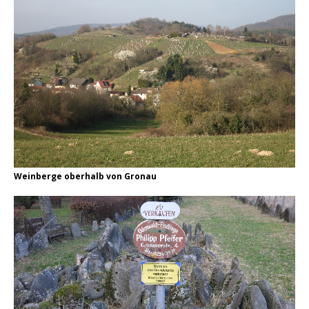
Weinberge oberhalb von Gronau