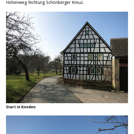
Höhenweg Richtung Schönberger Kreuz.
Start in Knoden