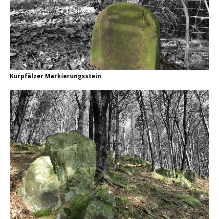
Kurpfälzer Markierungsstein