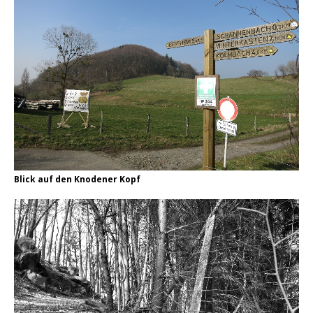
Blick auf den Knodener Kopf