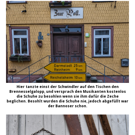
Hier tanzte einst der Schwindler auf den Tischen den
Brennesselgalopp, und versprach den Musikanten kostenlos
die Schuhe zu besohlen wenn sie ihm dafür die Zeche
beglichen. Besohlt wurden die Schuhe nie, jedoch abgefüllt war
der Bannoser schon.