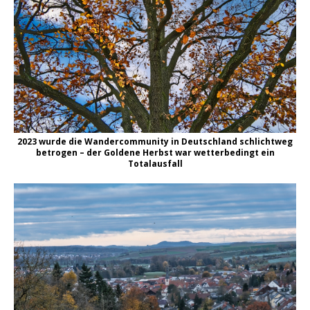
2023 wurde die Wandercommunity in Deutschland schlichtweg
betrogen – der Goldene Herbst war wetterbedingt ein
Totalausfall