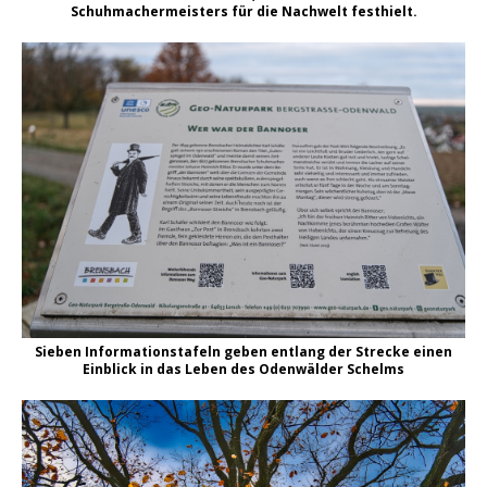
Schuhmachermeisters für die Nachwelt festhielt.
Sieben Informationstafeln geben entlang der Strecke einen
Einblick in das Leben des Odenwälder Schelms