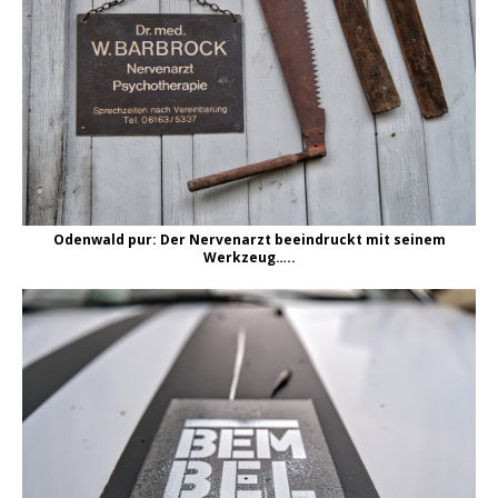
Odenwald pur: Der Nervenarzt beeindruckt mit seinem
Werkzeug…..