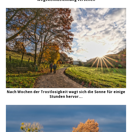
Nach Wochen der Trostlosigkeit wagt sich die Sonne für einige
Stunden hervor….