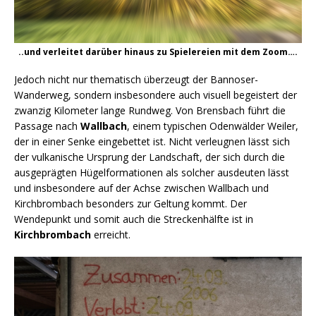
..und verleitet darüber hinaus zu Spielereien mit dem Zoom….
Jedoch nicht nur thematisch überzeugt der Bannoser-
Wanderweg, sondern insbesondere auch visuell begeistert der
zwanzig Kilometer lange Rundweg. Von Brensbach führt die
Passage nach
Wallbach
, einem typischen Odenwälder Weiler,
der in einer Senke eingebettet ist. Nicht verleugnen lässt sich
der vulkanische Ursprung der Landschaft, der sich durch die
ausgeprägten Hügelformationen als solcher ausdeuten lässt
und insbesondere auf der Achse zwischen Wallbach und
Kirchbrombach besonders zur Geltung kommt. Der
Wendepunkt und somit auch die Streckenhälfte ist in
Kirchbrombach
erreicht.