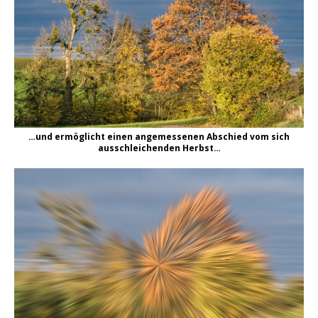
…und ermöglicht einen angemessenen Abschied vom sich
ausschleichenden Herbst…