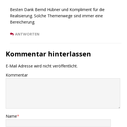
Besten Dank Bernd Hübner und Kompliment für die
Realisierung. Solche Themenwege sind immer eine
Bereicherung.
ANTWORTEN
Kommentar hinterlassen
E-Mail Adresse wird nicht veröffentlicht.
Kommentar
Name
*