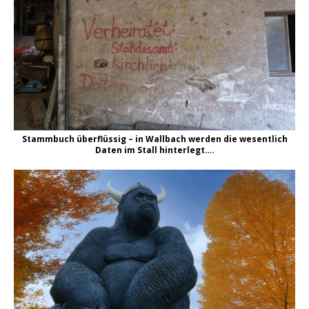
Stammbuch überflüssig – in Wallbach werden die wesentlich
Daten im Stall hinterlegt….