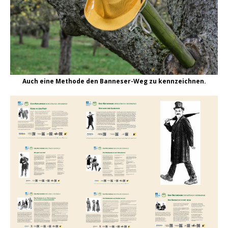
Auch eine Methode den Banneser-Weg zu kennzeichnen.