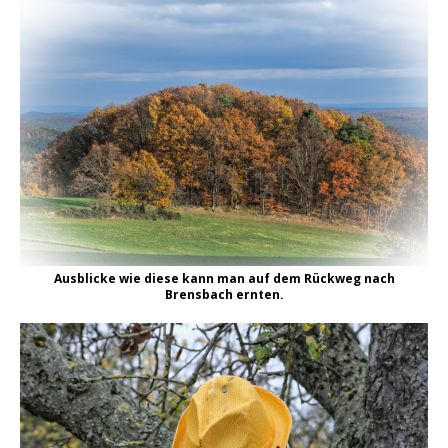
Ausblicke wie diese kann man auf dem Rückweg nach
Brensbach ernten.