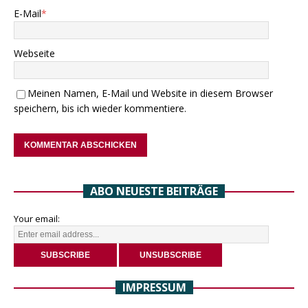
E-Mail
*
Webseite
Meinen Namen, E-Mail und Website in diesem Browser
speichern, bis ich wieder kommentiere.
ABO NEUESTE BEITRÄGE
Your email:
IMPRESSUM