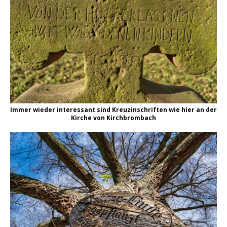
Immer wieder interessant sind Kreuzinschriften wie hier an der
Kirche von Kirchbrombach