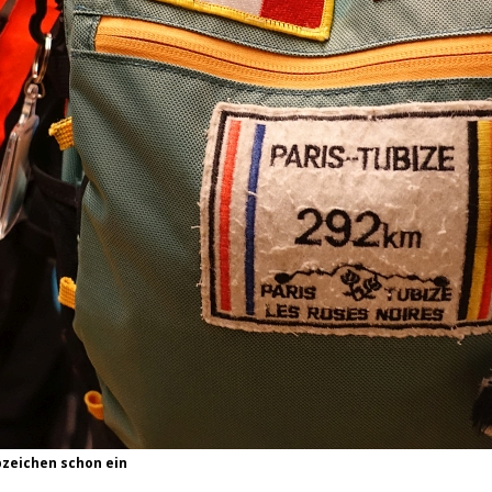
bzeichen schon ein