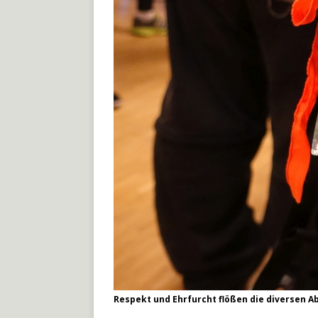
Respekt und Ehrfurcht flößen die diversen A