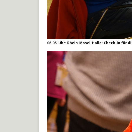
06.05 Uhr: Rhein-Mosel-Halle: Check-in für 