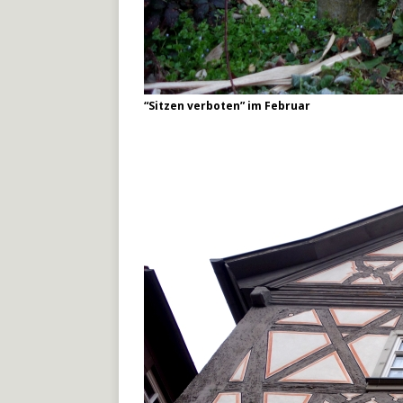
“Sitzen verboten” im Februar