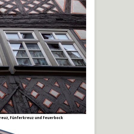
kreuz, Fünferkreuz und Feuerbock