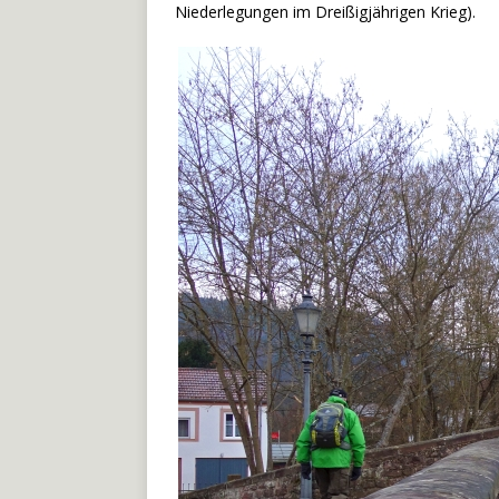
Niederlegungen im Dreißigjährigen Krieg).