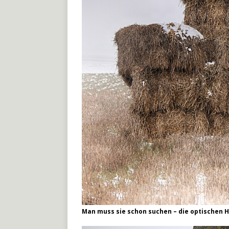
Man muss sie schon suchen – die optischen H