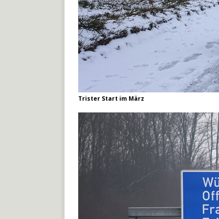
Trister Start im März