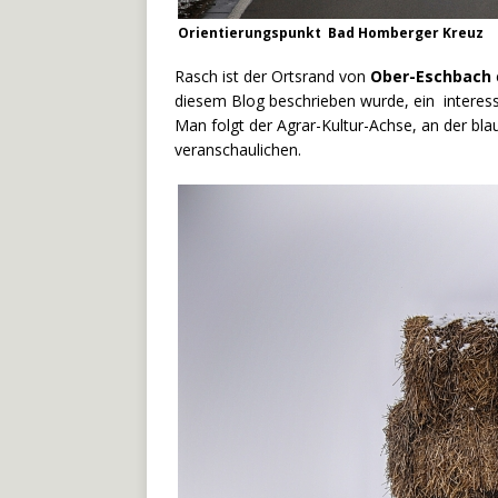
Orientierungspunkt Bad Homberger Kreuz
Rasch ist der Ortsrand von
Ober-Eschbach
diesem Blog beschrieben wurde, ein interes
Man folgt der Agrar-Kultur-Achse, an der bl
veranschaulichen.