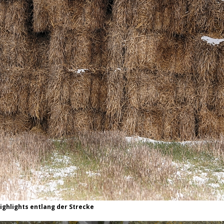
ighlights entlang der Strecke