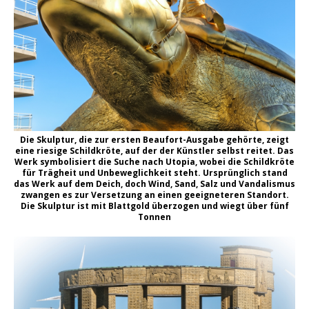
Die Skulptur, die zur ersten Beaufort-Ausgabe gehörte, zeigt
eine riesige Schildkröte, auf der der Künstler selbst reitet. Das
Werk symbolisiert die Suche nach Utopia, wobei die Schildkröte
für Trägheit und Unbeweglichkeit steht. Ursprünglich stand
das Werk auf dem Deich, doch Wind, Sand, Salz und Vandalismus
zwangen es zur Versetzung an einen geeigneteren Standort.
Die Skulptur ist mit Blattgold überzogen und wiegt über fünf
Tonnen