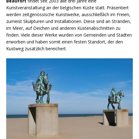
Beaufort
findet seit 2003 alle drei Jahre eine
Kunstveranstaltung an der belgischen Küste statt. Präsentiert
werden zeitgenössische Kunstwerke, ausschließlich im Freien,
zumeist Skulpturen und Installationen. Diese sind an Stränden,
im Meer, auf Deichen und anderen Küstenabschnitten zu
finden. Viele dieser Werke wurden von Gemeinden und Städten
erworben und haben somit einen festen Standort, der den
Kustweg zusätzlich bereichert.