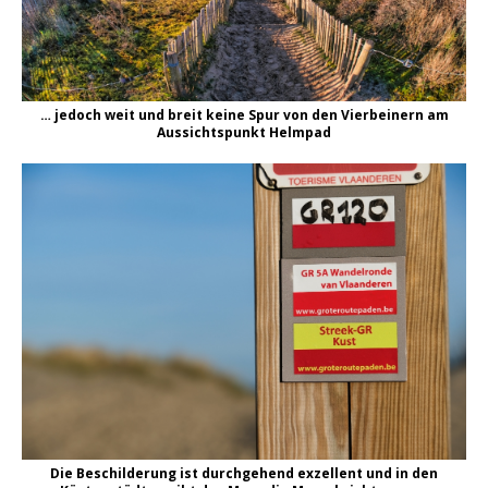
… jedoch weit und breit keine Spur von den Vierbeinern am
Aussichtspunkt Helmpad
Die Beschilderung ist durchgehend exzellent und in den