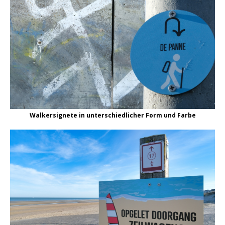
Walkersignete in unterschiedlicher Form und Farbe