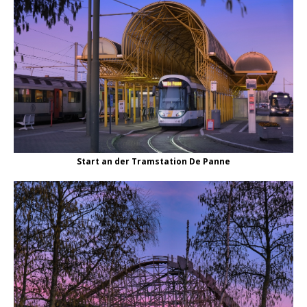
Start an der Tramstation De Panne