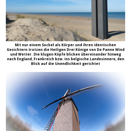
Mit nur einem Sockel als Körper und ihren identischen
Gesichtern trotzen die Heiligen Drei Könige von De Panne Wind
und Wetter. Die klugen Köpfe blicken übereinander hinweg
nach England, Frankreich bzw. ins belgische Landesinnere, den
Blick auf die Unendlichkeit gerichtet