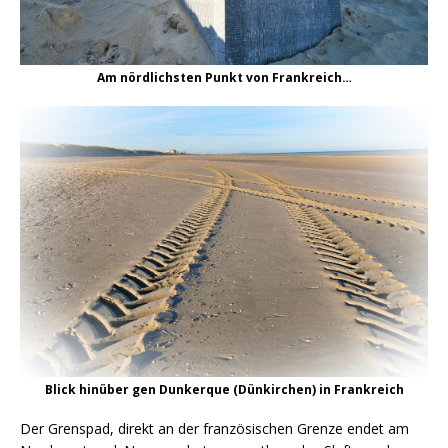
Am nördlichsten Punkt von Frankreich…
Blick hinüber gen Dunkerque (Dünkirchen) in Frankreich
Der Grenspad, direkt an der französischen Grenze endet am