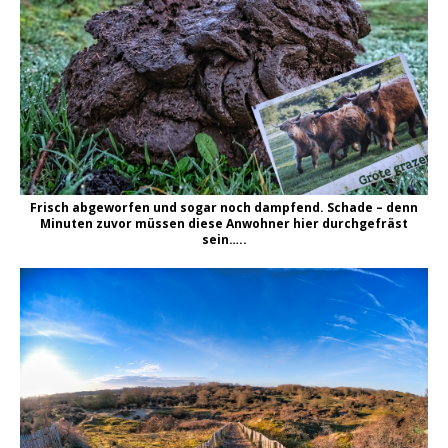
Frisch abgeworfen und sogar noch dampfend. Schade – denn
Minuten zuvor müssen diese Anwohner hier durchgefräst
sein…..