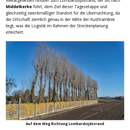
Militärgeländes hinüber zum Lombardsijdstrand, der bis nach
Middelkerke
führt, dem Ziel dieser Tagesetappe und
gleichzeitig zweckmäßiger Standort für die Übernachtung, da
die Ortschaft ziemlich genau in der Mitte der Kusttramlinie
liegt, was die Logistik im Rahmen der Streckenplanung
erleichert.
Auf dem Weg Richtung Lombardsijdstrand