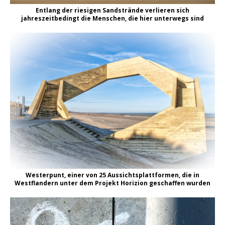
Entlang der riesigen Sandstrände verlieren sich
jahreszeitbedingt die Menschen, die hier unterwegs sind
Westerpunt, einer von 25 Aussichtsplattformen, die in
Westflandern unter dem Projekt Horizion geschaffen wurden