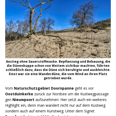
Anstieg ohne Sauerstoffmaske. Bepflanzung und Bebauung, die
die Dünenkuppe schon von Weitem sichtbar machten, führten
schließlich dazu, dass die Düne sich beruhigte und ausbleichte.
Einst war sie eine Wanderdüne, die vom Wind an ihren Platz
getrieben wurde.
Vom
Naturschutzgebiet Doornpanne
geht es vor
Oostduinkerke
zurück zur Nordsee um die Kustwegpassage
gen
Nieuwpoort
aufzunehmen. Hier setzt auch ein weiteres
Highlight ein, denn man wandert nicht nur auf dem Kustweg
sondern auch auf einem Kunstweg. Unter dem Signet