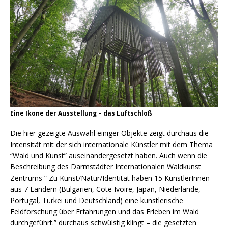
Eine Ikone der Ausstellung – das Luftschloß
Die hier gezeigte Auswahl einiger Objekte zeigt durchaus die
Intensität mit der sich internationale Künstler mit dem Thema
“Wald und Kunst” auseinandergesetzt haben. Auch wenn die
Beschreibung des Darmstädter Internationalen Waldkunst
Zentrums ” Zu Kunst/Natur/Identität haben 15 KünstlerInnen
aus 7 Ländern (Bulgarien, Cote Ivoire, Japan, Niederlande,
Portugal, Türkei und Deutschland) eine künstlerische
Feldforschung über Erfahrungen und das Erleben im Wald
durchgeführt.” durchaus schwülstig klingt – die gesetzten