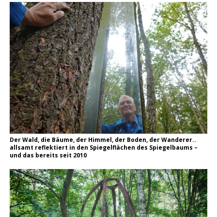
Der Wald, die Bäume, der Himmel, der Boden, der Wanderer..
allsamt reflektiert in den Spiegelflächen des Spiegelbaums –
und das bereits seit 2010