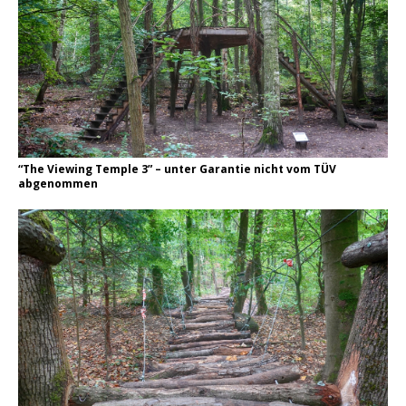
“The Viewing Temple 3” – unter Garantie nicht vom TÜV
abgenommen