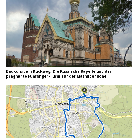
Baukunst am Rückweg: Die Russische Kapelle und der
prägnante Fünffinger-Turm auf der Mathildenhöhe