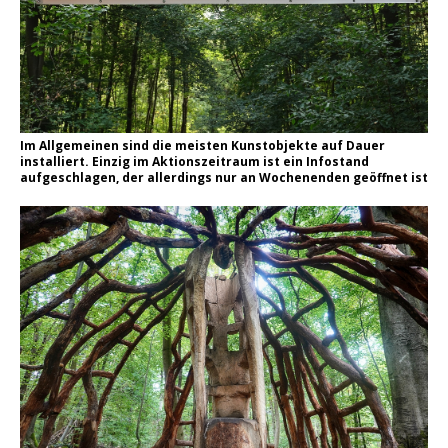
Im Allgemeinen sind die meisten Kunstobjekte auf Dauer
installiert. Einzig im Aktionszeitraum ist ein Infostand
aufgeschlagen, der allerdings nur an Wochenenden geöffnet ist