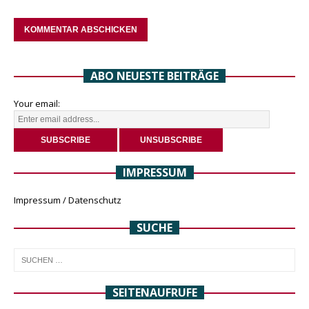
ABO NEUESTE BEITRÄGE
Your email:
IMPRESSUM
Impressum / Datenschutz
SUCHE
SEITENAUFRUFE