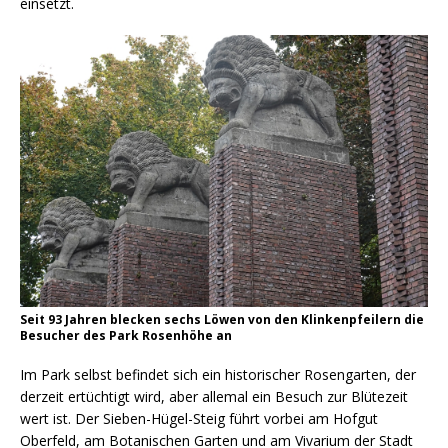
einsetzt.
Seit 93 Jahren blecken sechs Löwen von den Klinkenpfeilern die
Besucher des Park Rosenhöhe an
Im Park selbst befindet sich ein historischer Rosengarten, der
derzeit ertüchtigt wird, aber allemal ein Besuch zur Blütezeit
wert ist. Der Sieben-Hügel-Steig führt vorbei am Hofgut
Oberfeld, am Botanischen Garten und am Vivarium der Stadt