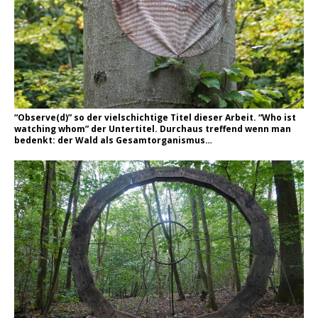
“Observe(d)” so der vielschichtige Titel dieser Arbeit. “Who ist
watching whom” der Untertitel. Durchaus treffend wenn man
bedenkt: der Wald als Gesamtorganismus…