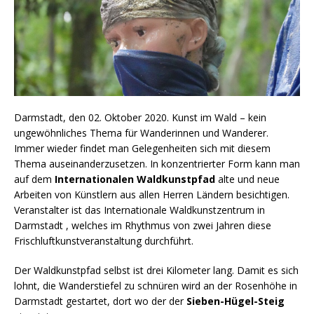
Darmstadt, den 02. Oktober 2020. Kunst im Wald – kein
ungewöhnliches Thema für Wanderinnen und Wanderer.
Immer wieder findet man Gelegenheiten sich mit diesem
Thema auseinanderzusetzen. In konzentrierter Form kann man
auf dem
Internationalen Waldkunstpfad
alte und neue
Arbeiten von Künstlern aus allen Herren Ländern besichtigen.
Veranstalter ist das Internationale Waldkunstzentrum in
Darmstadt , welches im Rhythmus von zwei Jahren diese
Frischluftkunstveranstaltung durchführt.
Der Waldkunstpfad selbst ist drei Kilometer lang. Damit es sich
lohnt, die Wanderstiefel zu schnüren wird an der Rosenhöhe in
Darmstadt gestartet, dort wo der der
Sieben-Hügel-Steig