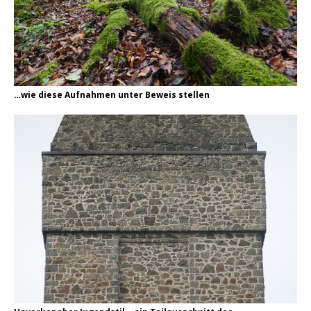
…wie diese Aufnahmen unter Beweis stellen