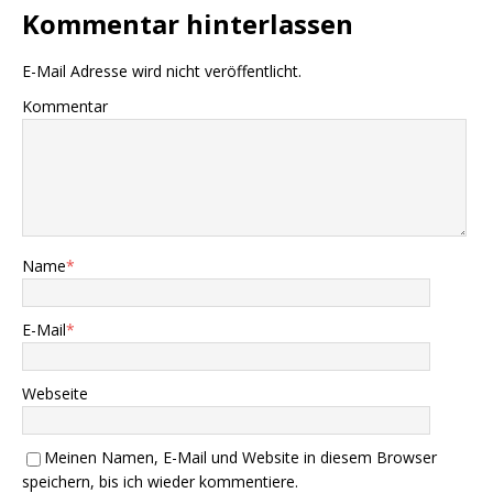
Kommentar hinterlassen
E-Mail Adresse wird nicht veröffentlicht.
Kommentar
Name
*
E-Mail
*
Webseite
Meinen Namen, E-Mail und Website in diesem Browser
speichern, bis ich wieder kommentiere.