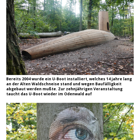
Bereits 2004 wurde ein U-Boot installiert, welches 14 jahre lang
an der Alten Waldschneise stand und wegen Baufälligkeit
abgebaut werden mußte. Zur zehnjährigen Veranstaltung
taucht das U-Boot wieder im Odenwald auf