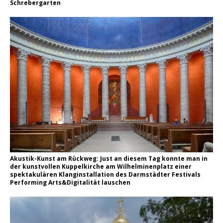
Schrebergarten
Akustik-Kunst am Rückweg: Just an diesem Tag konnte man in
der kunstvollen Kuppelkirche am Wilhelminenplatz einer
spektakulären Klanginstallation des Darmstädter Festivals
Performing Arts&Digitalität lauschen