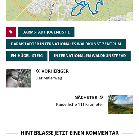
DARMSTADT JUGENDSTIL
DARMSTÄDTER INTERNATIONALES WALDKUNST ZENTRUM
EN-HÜGEL-STEIG
INTERNATIONALEN WALDKUNSTPFAD
VORHERIGER
Der Malerweg
NÄCHSTER
Kaiserliche 111 Kilometer
HINTERLASSE JETZT EINEN KOMMENTAR