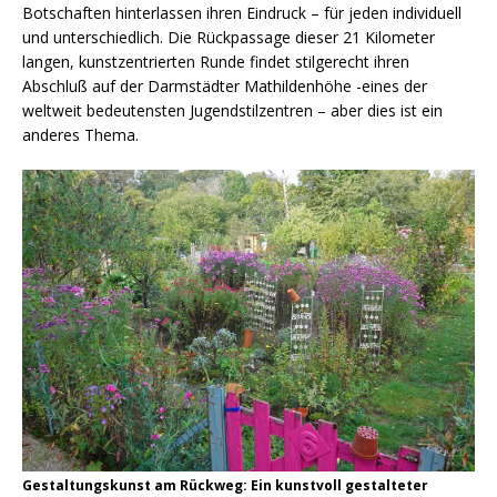
Botschaften hinterlassen ihren Eindruck – für jeden individuell
und unterschiedlich. Die Rückpassage dieser 21 Kilometer
langen, kunstzentrierten Runde findet stilgerecht ihren
Abschluß auf der Darmstädter Mathildenhöhe -eines der
weltweit bedeutensten Jugendstilzentren – aber dies ist ein
anderes Thema.
Gestaltungskunst am Rückweg: Ein kunstvoll gestalteter