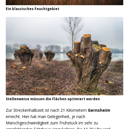
Ein klassisches Feuchtgebiet
Stellenweise müssen die Flächen optimiert werden
Zur Streckenhalbzeit ist nach 21 Kilometern
Gernsheim
erreicht. Hier hat man Gelegenheit, je nach
Marschgeschwindigkeit zum Frühstück im sehr zu