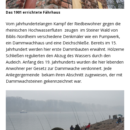
Das 1901 errichtete Fährhaus
Vom jahrhundertelangen Kampf der Riedbewohner gegen die
rheinischen Hochwasserfluten zeugen im Steiner Wald von
Biblis-Nordheim verschiedene Denkmäler wie ein Pumpwerk,
ein Dammwachhaus und eine Deichschließe. Bereits im 15.
Jahrhundert werden hier erste Dammbauten erwähnt. Hölzerne
Schließen regulierten den Abzug des Wassers durch den
Audeich. Anfang des 19. Jahrhunderts wurden die hier lebenden
Anwohner per Gesetz zur Dammwache verdonnert. Jede
Anliegergemeinde bekam ihren Abschnitt zugewiesen, der mit
Dammwachsteinen gekennzeichnet war.