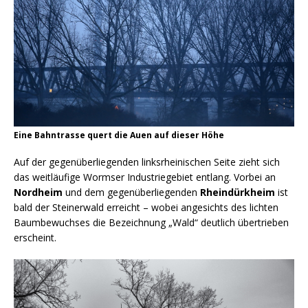
Eine Bahntrasse quert die Auen auf dieser Höhe
Auf der gegenüberliegenden linksrheinischen Seite zieht sich
das weitläufige Wormser Industriegebiet entlang. Vorbei an
Nordheim
und dem gegenüberliegenden
Rheindürkheim
ist
bald der Steinerwald erreicht – wobei angesichts des lichten
Baumbewuchses die Bezeichnung „Wald“ deutlich übertrieben
erscheint.