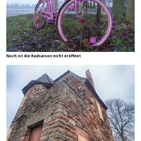
Noch ist die Radsaison nicht eröffnet