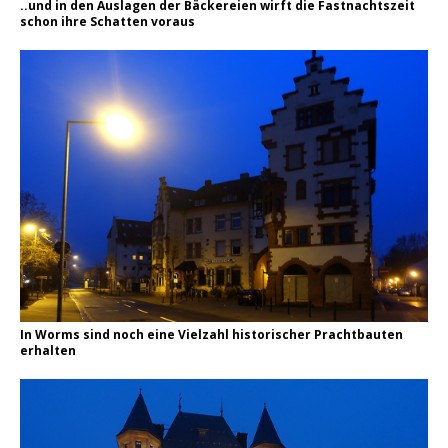
..und in den Auslagen der Bäckereien wirft die Fastnachtszeit
schon ihre Schatten voraus
In Worms sind noch eine Vielzahl historischer Prachtbauten
erhalten