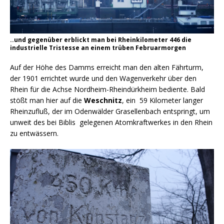
..und gegenüber erblickt man bei Rheinkilometer 446 die
industrielle Tristesse an einem trüben Februarmorgen
Auf der Höhe des Damms erreicht man den alten Fährturm,
der 1901 errichtet wurde und den Wagenverkehr über den
Rhein für die Achse Nordheim-Rheindürkheim bediente. Bald
stößt man hier auf die
Weschnitz
, ein 59 Kilometer langer
Rheinzufluß, der im Odenwälder Grasellenbach entspringt, um
unweit des bei Biblis gelegenen Atomkraftwerkes in den Rhein
zu entwässern.