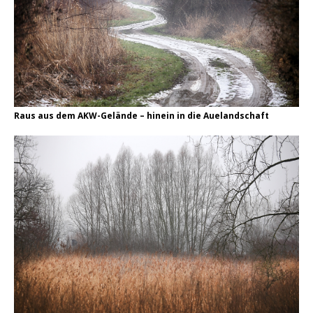
Raus aus dem AKW-Gelände – hinein in die Auelandschaft