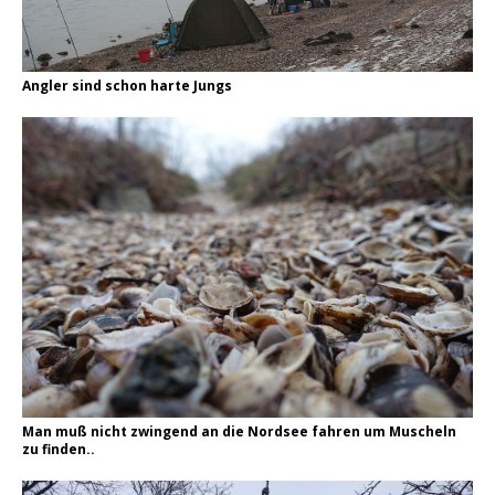
Angler sind schon harte Jungs
Man muß nicht zwingend an die Nordsee fahren um Muscheln
zu finden..