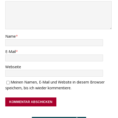
Name
*
E-Mail
*
Webseite
Meinen Namen, E-Mail und Website in diesem Browser
speichern, bis ich wieder kommentiere.