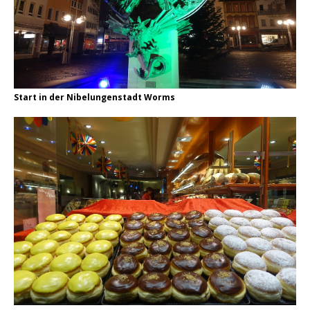
Start in der Nibelungenstadt Worms