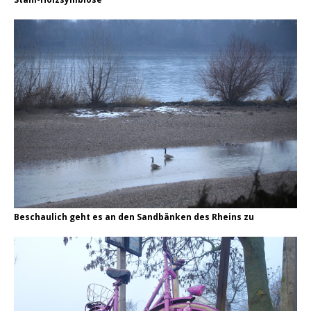
Beschaulich geht es an den Sandbänken des Rheins zu