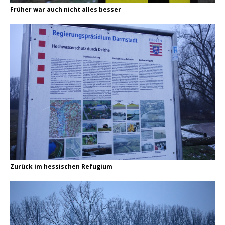
Früher war auch nicht alles besser
Zurück im hessischen Refugium