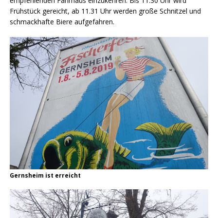
empfehlenden Fährhaus einzukehren. Bis 11.30 Uhr wird
Frühstück gereicht, ab 11.31 Uhr werden große Schnitzel und
schmackhafte Biere aufgefahren.
Gernsheim ist erreicht