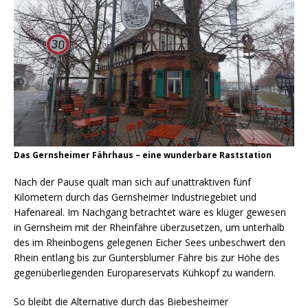
Das Gernsheimer Fährhaus – eine wunderbare Raststation
Nach der Pause quält man sich auf unattraktiven fünf
Kilometern durch das Gernsheimer Industriegebiet und
Hafenareal. Im Nachgang betrachtet wäre es klüger gewesen
in Gernsheim mit der Rheinfähre überzusetzen, um unterhalb
des im Rheinbogens gelegenen Eicher Sees unbeschwert den
Rhein entlang bis zur Guntersblumer Fähre bis zur Höhe des
gegenüberliegenden Europareservats Kühkopf zu wandern.
So bleibt die Alternative durch das Biebesheimer