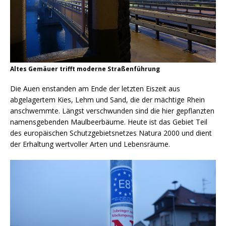
Altes Gemäuer trifft moderne Straßenführung
Die Auen enstanden am Ende der letzten Eiszeit aus
abgelagertem Kies, Lehm und Sand, die der mächtige Rhein
anschwemmte. Längst verschwunden sind die hier gepflanzten
namensgebenden Maulbeerbäume. Heute ist das Gebiet Teil
des europäischen Schutzgebietsnetzes Natura 2000 und dient
der Erhaltung wertvoller Arten und Lebensräume.