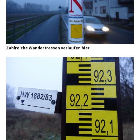
Zahlreiche Wandertrassen verlaufen hier