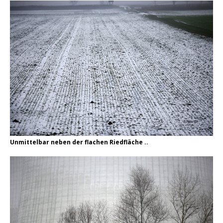
Unmittelbar neben der flachen Riedfläche ..