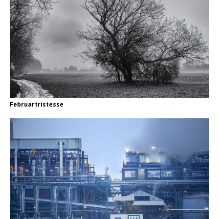
Februartristesse