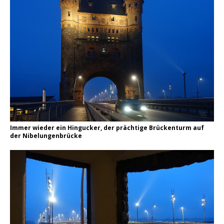
Immer wieder ein Hingucker, der prächtige Brückenturm auf
der Nibelungenbrücke