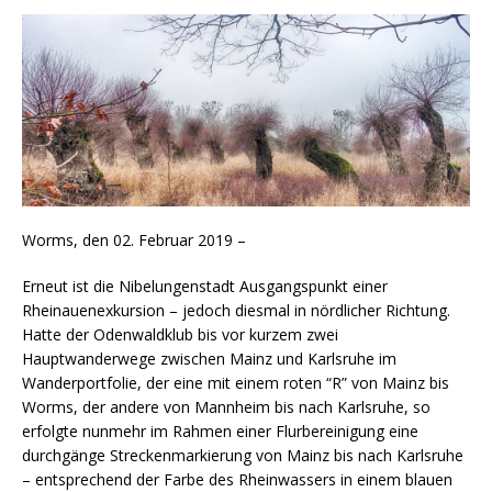
Worms, den 02. Februar 2019 –
Erneut ist die Nibelungenstadt Ausgangspunkt einer
Rheinauenexkursion – jedoch diesmal in nördlicher Richtung.
Hatte der Odenwaldklub bis vor kurzem zwei
Hauptwanderwege zwischen Mainz und Karlsruhe im
Wanderportfolie, der eine mit einem roten “R” von Mainz bis
Worms, der andere von Mannheim bis nach Karlsruhe, so
erfolgte nunmehr im Rahmen einer Flurbereinigung eine
durchgänge Streckenmarkierung von Mainz bis nach Karlsruhe
– entsprechend der Farbe des Rheinwassers in einem blauen