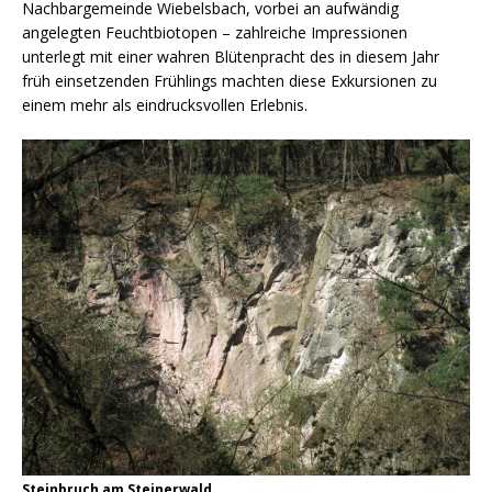
Nachbargemeinde Wiebelsbach, vorbei an aufwändig
angelegten Feuchtbiotopen – zahlreiche Impressionen
unterlegt mit einer wahren Blütenpracht des in diesem Jahr
früh einsetzenden Frühlings machten diese Exkursionen zu
einem mehr als eindrucksvollen Erlebnis.
Steinbruch am Steinerwald