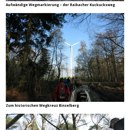
Aufwändige Wegmarkierung – der Raibacher Kuckucksweg
Zum historischen Wegkreuz Binselberg