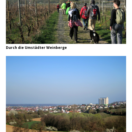
Durch die Umstädter Weinberge