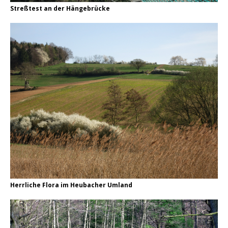
Streßtest an der Hängebrücke
Herrliche Flora im Heubacher Umland