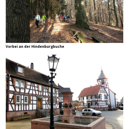
Vorbei an der Hindenburgbuche