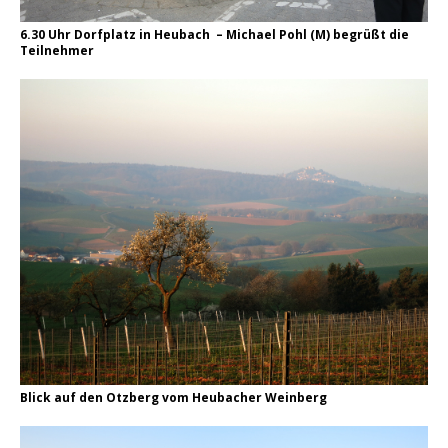
6.30 Uhr Dorfplatz in Heubach – Michael Pohl (M) begrüßt die
Teilnehmer
Blick auf den Otzberg vom Heubacher Weinberg