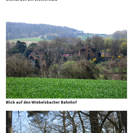
Blick auf den Wiebelsbacher Bahnhof