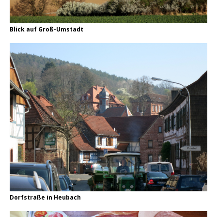
Blick auf Groß-Umstadt
Dorfstraße in Heubach