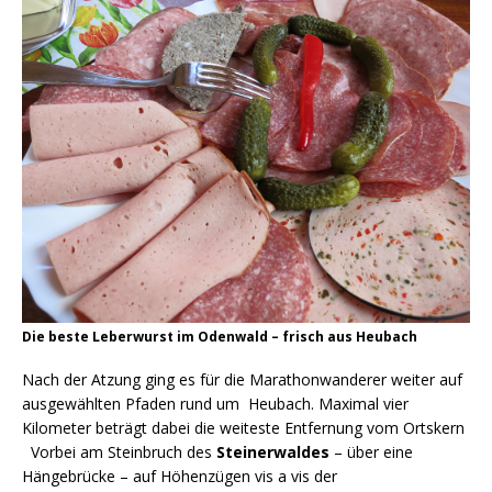
Die beste Leberwurst im Odenwald – frisch aus Heubach
Nach der Atzung ging es für die Marathonwanderer weiter auf
ausgewählten Pfaden rund um Heubach. Maximal vier
Kilometer beträgt dabei die weiteste Entfernung vom Ortskern
Vorbei am Steinbruch des
Steinerwaldes
– über eine
Hängebrücke – auf Höhenzügen vis a vis der