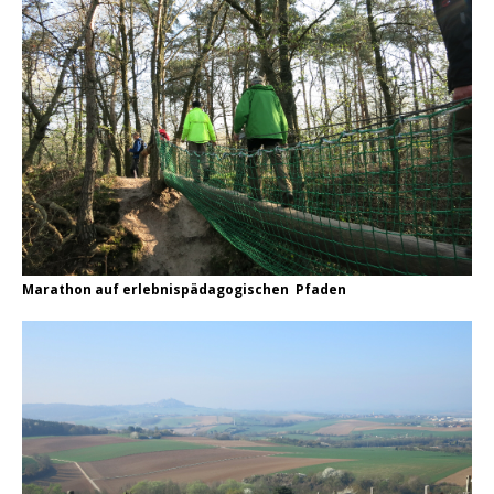
Marathon auf erlebnispädagogischen Pfaden