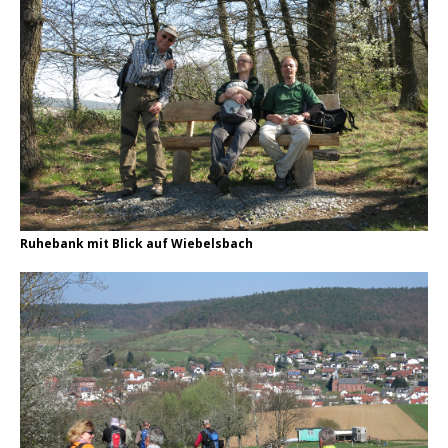
Ruhebank mit Blick auf Wiebelsbach