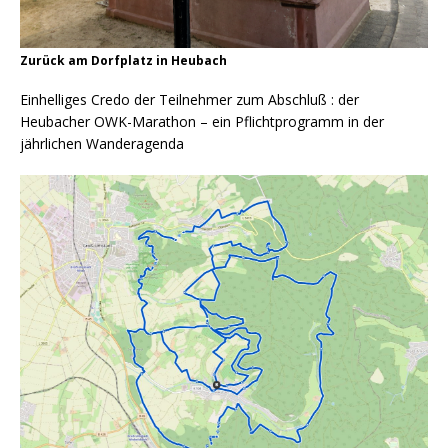
Zurück am Dorfplatz in Heubach
Einhelliges Credo der Teilnehmer zum Abschluß : der
Heubacher OWK-Marathon – ein Pflichtprogramm in der
jährlichen Wanderagenda