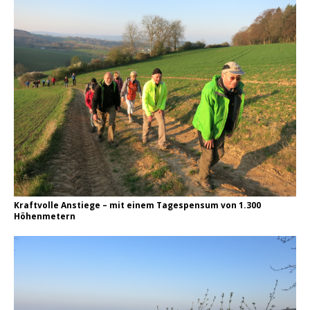
Kraftvolle Anstiege – mit einem Tagespensum von 1.300
Höhenmetern