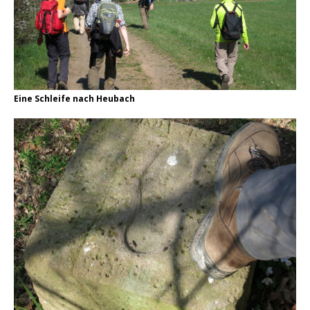
Eine Schleife nach Heubach