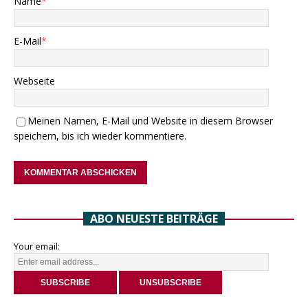
Name
*
E-Mail
*
Webseite
Meinen Namen, E-Mail und Website in diesem Browser
speichern, bis ich wieder kommentiere.
ABO NEUESTE BEITRÄGE
Your email: