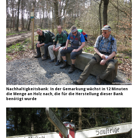
Nachhaltigkeitsbank: In der Gemarkung wächst in 12 Minuten
die Menge an Holz nach, die für die Herstellung dieser Bank
benötigt wurde