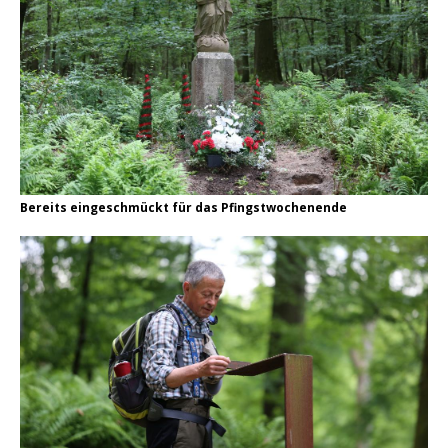
Bereits eingeschmückt für das Pfingstwochenende