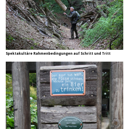
Spektakultäre Rahmenbedingungen auf Schritt und Tritt