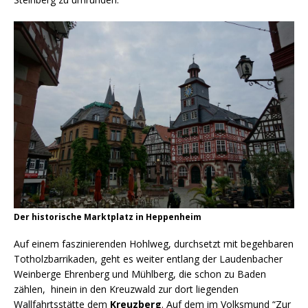
Der historische Marktplatz in Heppenheim
Auf einem faszinierenden Hohlweg, durchsetzt mit begehbaren
Totholzbarrikaden, geht es weiter entlang der Laudenbacher
Weinberge Ehrenberg und Mühlberg, die schon zu Baden
zählen, hinein in den Kreuzwald zur dort liegenden
Wallfahrtsstätte dem
Kreuzberg
. Auf dem im Volksmund “Zur