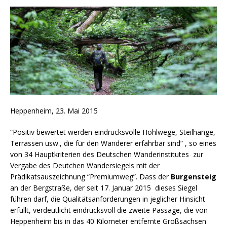
Heppenheim, 23. Mai 2015
“Positiv bewertet werden eindrucksvolle Hohlwege, Steilhänge,
Terrassen usw., die für den Wanderer erfahrbar sind” , so eines
von 34 Hauptkriterien des Deutschen Wanderinstitutes zur
Vergabe des Deutchen Wandersiegels mit der
Prädikatsauszeichnung “Premiumweg”. Dass der
Burgensteig
an der Bergstraße, der seit 17. Januar 2015 dieses Siegel
führen darf, die Qualitätsanforderungen in jeglicher Hinsicht
erfüllt, verdeutlicht eindrucksvoll die zweite Passage, die von
Heppenheim bis in das 40 Kilometer entfernte Großsachsen