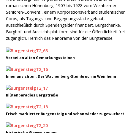
romanischen Höhenburg 1907 bis 1928 vom Weinheimer
Senioren-Convent , einem Korporationsverband studentischer
Corps, als Tagungs- und Begegnungsstätte gebaut,
ausschließlich durch Spendengelder finanziert. Burgschenke.
Burghof, und Aussichtsplattform sind für die Öffentlichkeit frei
zugänglich. Herrlich das Panorama von der Burgterasse.
Vorbei an alten Gemarkungssteinen
Innenansichten: Der Wachenberg-Steinbruch in Weinheim
Blütenparadies Bergstraße
Frisch markierter Burgensteig und schon wieder zugewuchert
Historische Wegweisungen