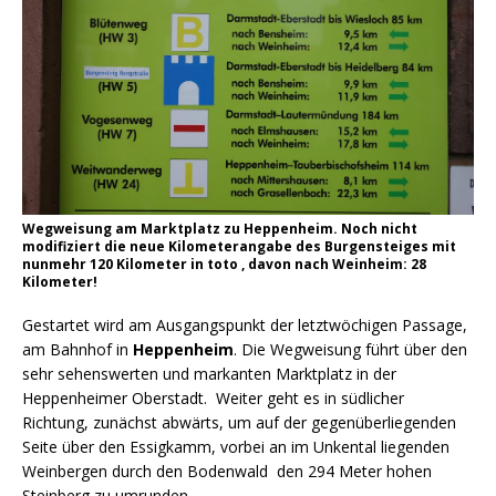
Wegweisung am Marktplatz zu Heppenheim. Noch nicht
modifiziert die neue Kilometerangabe des Burgensteiges mit
nunmehr 120 Kilometer in toto , davon nach Weinheim: 28
Kilometer!
Gestartet wird am Ausgangspunkt der letztwöchigen Passage,
am Bahnhof in
Heppenheim
. Die Wegweisung führt über den
sehr sehenswerten und markanten Marktplatz in der
Heppenheimer Oberstadt. Weiter geht es in südlicher
Richtung, zunächst abwärts, um auf der gegenüberliegenden
Seite über den Essigkamm, vorbei an im Unkental liegenden
Weinbergen durch den Bodenwald den 294 Meter hohen
Steinberg zu umrunden.