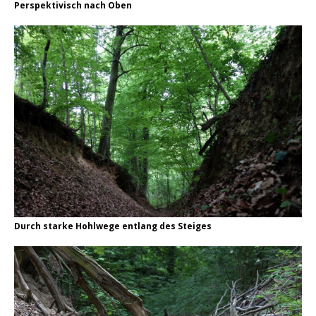
Perspektivisch nach Oben
Durch starke Hohlwege entlang des Steiges