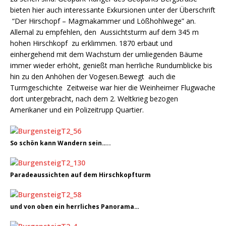
bieten hier auch interessante Exkursionen unter der Überschrift
“Der Hirschopf – Magmakammer und Lößhohlwege” an.
Allemal zu empfehlen, den Aussichtsturm auf dem 345 m
hohen Hirschkopf zu erklimmen. 1870 erbaut und
einhergehend mit dem Wachstum der umliegenden Bäume
immer wieder erhöht, genießt man herrliche Rundumblicke bis
hin zu den Anhöhen der Vogesen.Bewegt auch die
Turmgeschichte Zeitweise war hier die Weinheimer Flugwache
dort untergebracht, nach dem 2. Weltkrieg bezogen
Amerikaner und ein Polizeitrupp Quartier.
So schön kann Wandern sein…..
Paradeaussichten auf dem Hirschkopfturm
und von oben ein herrliches Panorama…