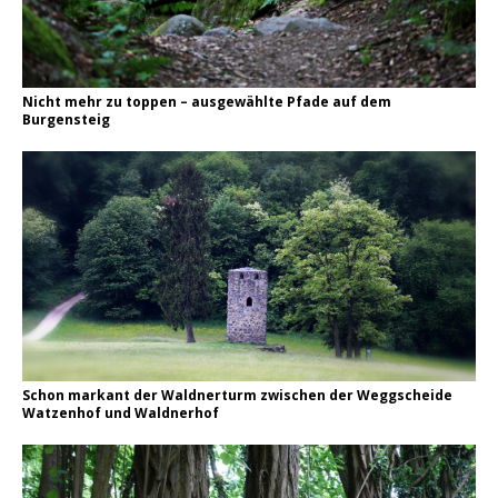
Nicht mehr zu toppen – ausgewählte Pfade auf dem
Burgensteig
Schon markant der Waldnerturm zwischen der Weggscheide
Watzenhof und Waldnerhof