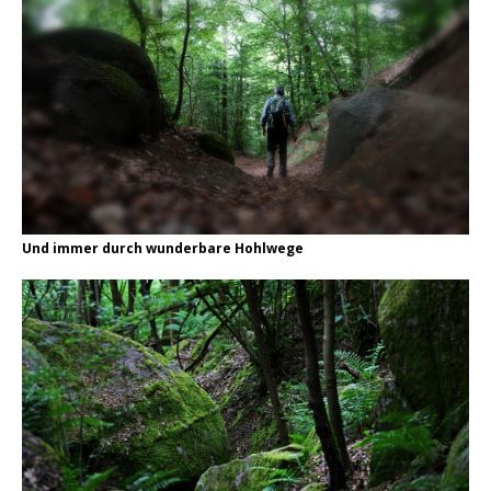
Und immer durch wunderbare Hohlwege