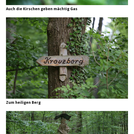
Auch die Kirschen geben mächtig Gas
Zum heiligen Berg