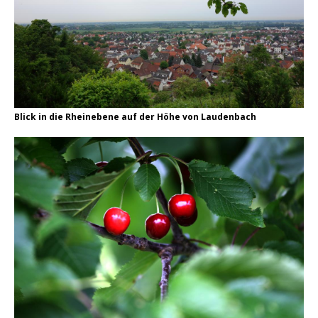
Blick in die Rheinebene auf der Höhe von Laudenbach