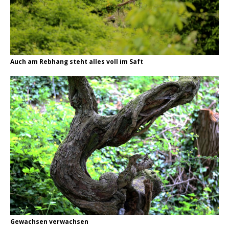
Auch am Rebhang steht alles voll im Saft
Gewachsen verwachsen