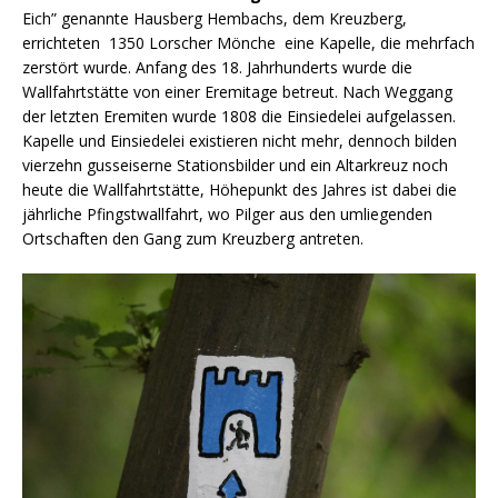
Eich” genannte Hausberg Hembachs, dem Kreuzberg,
errichteten 1350 Lorscher Mönche eine Kapelle, die mehrfach
zerstört wurde. Anfang des 18. Jahrhunderts wurde die
Wallfahrtstätte von einer Eremitage betreut. Nach Weggang
der letzten Eremiten wurde 1808 die Einsiedelei aufgelassen.
Kapelle und Einsiedelei existieren nicht mehr, dennoch bilden
vierzehn gusseiserne Stationsbilder und ein Altarkreuz noch
heute die Wallfahrtstätte, Höhepunkt des Jahres ist dabei die
jährliche Pfingstwallfahrt, wo Pilger aus den umliegenden
Ortschaften den Gang zum Kreuzberg antreten.