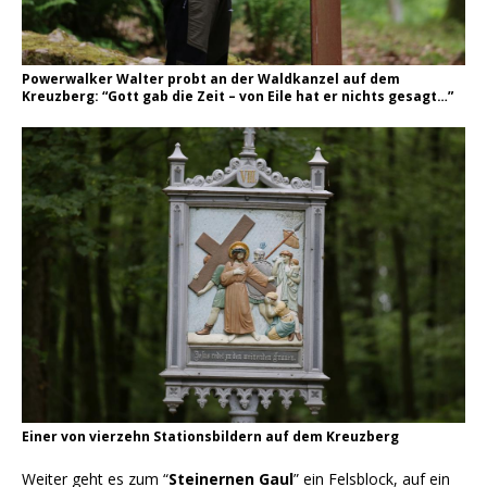
Powerwalker Walter probt an der Waldkanzel auf dem
Kreuzberg: “Gott gab die Zeit – von Eile hat er nichts gesagt…”
Einer von vierzehn Stationsbildern auf dem Kreuzberg
Weiter geht es zum “
Steinernen Gaul
” ein Felsblock, auf ein