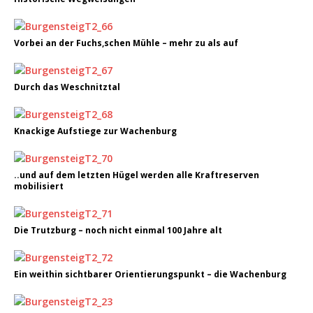
Vorbei an der Fuchs,schen Mühle – mehr zu als auf
Durch das Weschnitztal
Knackige Aufstiege zur Wachenburg
..und auf dem letzten Hügel werden alle Kraftreserven
mobilisiert
Die Trutzburg – noch nicht einmal 100 Jahre alt
Ein weithin sichtbarer Orientierungspunkt – die Wachenburg