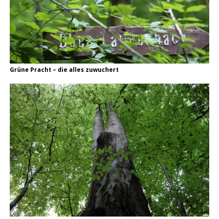
Grüne Pracht – die alles zuwuchert