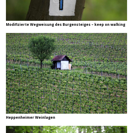
Modifizierte Wegweisung des Burgensteiges – keep on walking
Heppenheimer Weinlagen