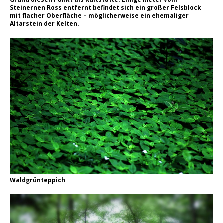
Steinernen Ross entfernt befindet sich ein großer Felsblock
mit flacher Oberfläche – möglicherweise ein ehemaliger
Altarstein der Kelten.
Waldgrünteppich