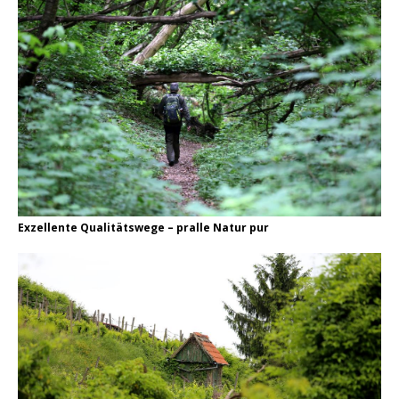
Exzellente Qualitätswege – pralle Natur pur