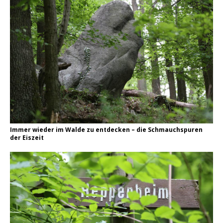
Immer wieder im Walde zu entdecken – die Schmauchspuren
der Eiszeit