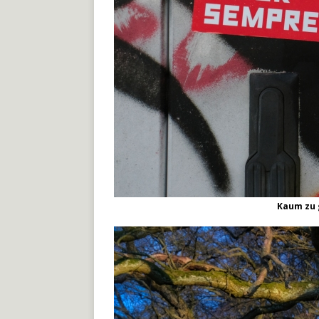
Kaum zu 