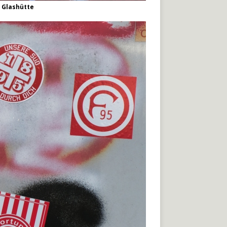
 Glashütte