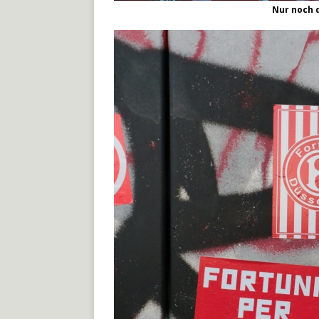
Nur noch 