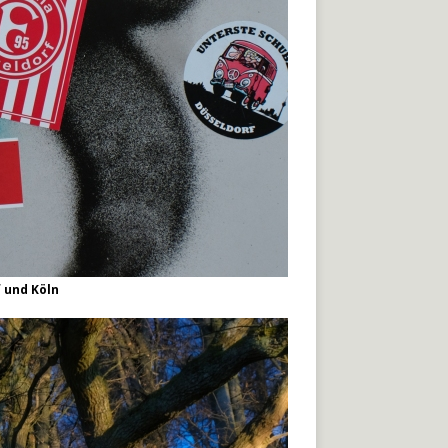
 und Köln