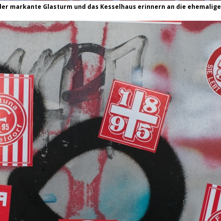
der markante Glasturm und das Kesselhaus erinnern an die ehemalige