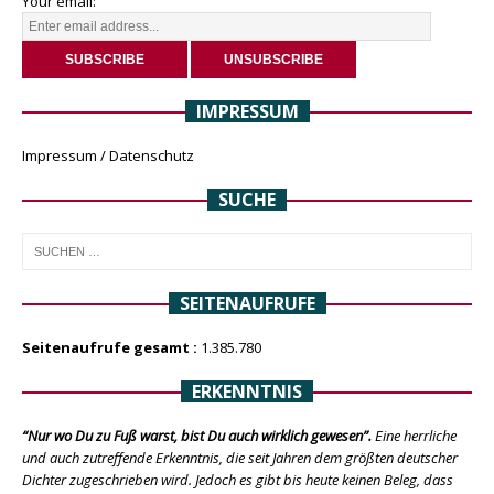
Your email:
IMPRESSUM
Impressum / Datenschutz
SUCHE
SEITENAUFRUFE
Seitenaufrufe gesamt :
1.385.780
ERKENNTNIS
“Nur wo Du zu Fuß warst, bist Du auch wirklich gewesen”.
Eine herrliche
und auch zutreffende Erkenntnis, die seit Jahren dem größten deutscher
Dichter zugeschrieben wird. Jedoch es gibt bis heute keinen Beleg, dass