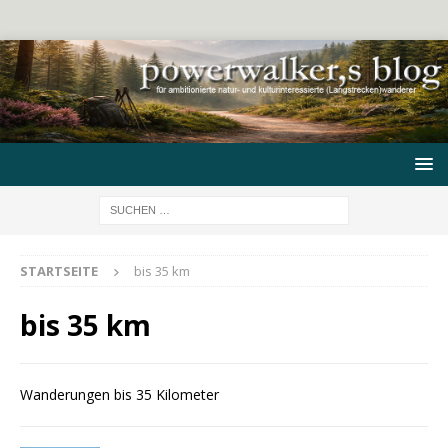
STARTSEITE
bis 35 km
bis 35 km
Wanderungen bis 35 Kilometer