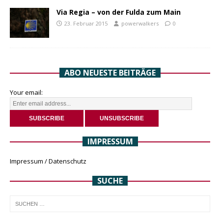
Via Regia – von der Fulda zum Main
23. Februar 2015
powerwalkers
0
ABO NEUESTE BEITRÄGE
Your email:
IMPRESSUM
Impressum / Datenschutz
SUCHE