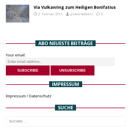
Via Vulkanring zum Heiligen Bonifatius
3. Februar 2015
powerwalkers
0
ABO NEUESTE BEITRÄGE
Your email:
IMPRESSUM
Impressum / Datenschutz
SUCHE