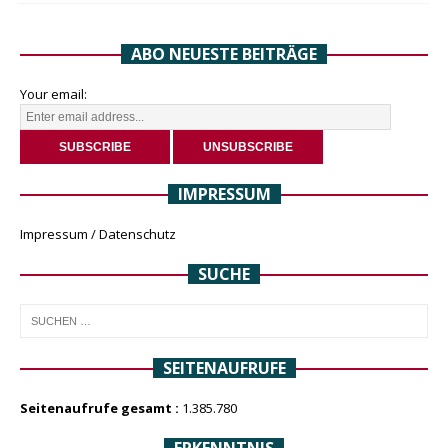
ABO NEUESTE BEITRÄGE
Your email:
IMPRESSUM
Impressum / Datenschutz
SUCHE
SEITENAUFRUFE
Seitenaufrufe gesamt :
1.385.780