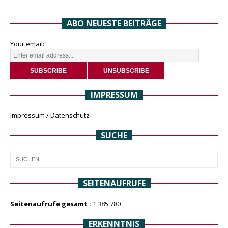
ABO NEUESTE BEITRÄGE
Your email:
IMPRESSUM
Impressum / Datenschutz
SUCHE
SEITENAUFRUFE
Seitenaufrufe gesamt :
1.385.780
ERKENNTNIS