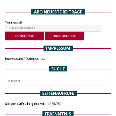
ABO NEUESTE BEITRÄGE
Your email:
IMPRESSUM
Impressum / Datenschutz
SUCHE
SEITENAUFRUFE
Seitenaufrufe gesamt :
1.385.780
ERKENNTNIS