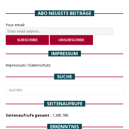
ABO NEUESTE BEITRÄGE
Your email:
IMPRESSUM
Impressum / Datenschutz
SUCHE
SEITENAUFRUFE
Seitenaufrufe gesamt :
1.385.780
ERKENNTNIS