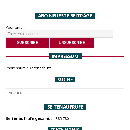
ABO NEUESTE BEITRÄGE
Your email:
IMPRESSUM
Impressum / Datenschutz
SUCHE
SEITENAUFRUFE
Seitenaufrufe gesamt :
1.385.780