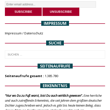
IMPRESSUM
Impressum / Datenschutz
SUCHE
SEITENAUFRUFE
Seitenaufrufe gesamt :
1.385.780
ERKENNTNIS
“Nur wo Du zu Fuß warst, bist Du auch wirklich gewesen”.
Eine herrliche
und auch zutreffende Erkenntnis, die seit Jahren dem größten deutscher
Dichter zugeschrieben wird. Jedoch es gibt bis heute keinen Beleg, dass