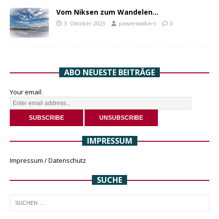
Vom Niksen zum Wandelen…
3. Oktober 2023
powerwalkers
0
ABO NEUESTE BEITRÄGE
Your email:
IMPRESSUM
Impressum / Datenschutz
SUCHE