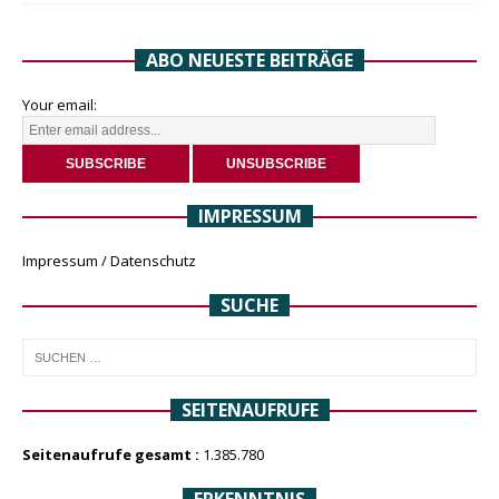
ABO NEUESTE BEITRÄGE
Your email:
IMPRESSUM
Impressum / Datenschutz
SUCHE
SEITENAUFRUFE
Seitenaufrufe gesamt :
1.385.780