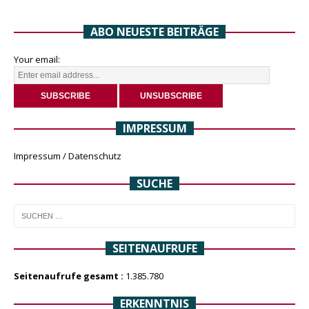
ABO NEUESTE BEITRÄGE
Your email:
IMPRESSUM
Impressum / Datenschutz
SUCHE
SEITENAUFRUFE
Seitenaufrufe gesamt :
1.385.780
ERKENNTNIS