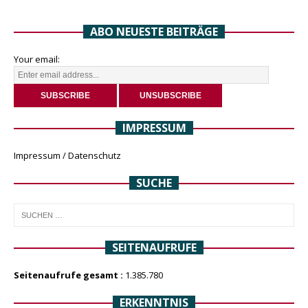
ABO NEUESTE BEITRÄGE
Your email:
IMPRESSUM
Impressum / Datenschutz
SUCHE
SEITENAUFRUFE
Seitenaufrufe gesamt :
1.385.780
ERKENNTNIS