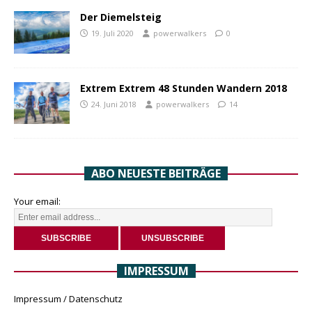
Der Diemelsteig
19. Juli 2020
powerwalkers
0
Extrem Extrem 48 Stunden Wandern 2018
24. Juni 2018
powerwalkers
14
ABO NEUESTE BEITRÄGE
Your email:
IMPRESSUM
Impressum / Datenschutz