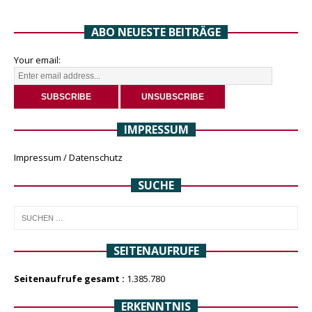
ABO NEUESTE BEITRÄGE
Your email:
IMPRESSUM
Impressum / Datenschutz
SUCHE
SEITENAUFRUFE
Seitenaufrufe gesamt :
1.385.780
ERKENNTNIS