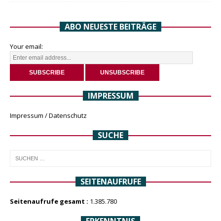
ABO NEUESTE BEITRÄGE
Your email:
IMPRESSUM
Impressum / Datenschutz
SUCHE
SEITENAUFRUFE
Seitenaufrufe gesamt :
1.385.780