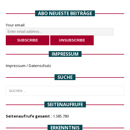
ABO NEUESTE BEITRÄGE
Your email:
IMPRESSUM
Impressum / Datenschutz
SUCHE
SEITENAUFRUFE
Seitenaufrufe gesamt :
1.385.780
ERKENNTNIS