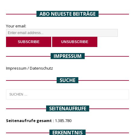
ABO NEUESTE BEITRÄGE
Your email:
IMPRESSUM
Impressum / Datenschutz
SUCHE
SEITENAUFRUFE
Seitenaufrufe gesamt :
1.385.780
ERKENNTNIS