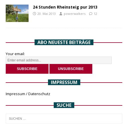
24 Stunden Rheinsteig pur 2013
20. Mai 2013
powerwalkers
12
ABO NEUESTE BEITRÄGE
Your email:
IMPRESSUM
Impressum / Datenschutz
SUCHE