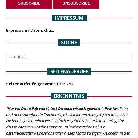
IMPRESSUM
Impressum / Datenschutz
SUCHE
SEITENAUFRUFE
Seitenaufrufe gesamt :
1.385.780
ERKENNTNIS
“Nur wo Du zu Fuß warst, bist Du auch wirklich gewesen”.
Eine herrliche
und auch zutreffende Erkenntnis, die seit Jahren dem größten deutscher
Dichter zugeschrieben wird. Jedoch es gibt bis heute keinen Beleg, dass
dieses Zitat von Goethe stammte. Vielmehr machte sich ein
österreichischer Reiseveranstalter dieses Motto zu eigen, welchens in den