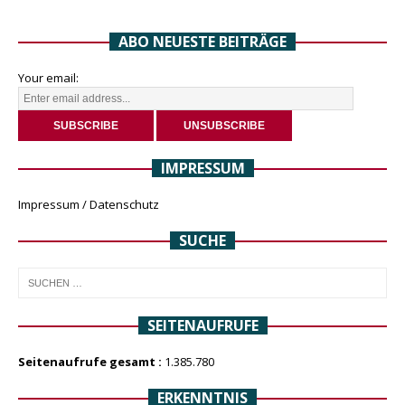
ABO NEUESTE BEITRÄGE
Your email:
IMPRESSUM
Impressum / Datenschutz
SUCHE
SEITENAUFRUFE
Seitenaufrufe gesamt :
1.385.780
ERKENNTNIS