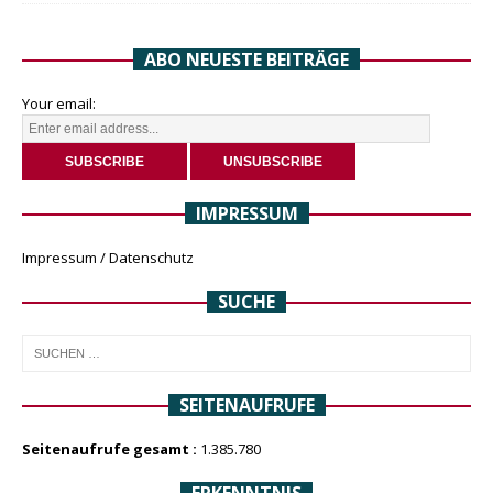
ABO NEUESTE BEITRÄGE
Your email:
IMPRESSUM
Impressum / Datenschutz
SUCHE
SEITENAUFRUFE
Seitenaufrufe gesamt :
1.385.780