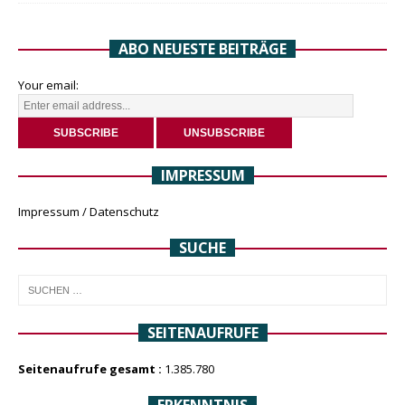
ABO NEUESTE BEITRÄGE
Your email:
IMPRESSUM
Impressum / Datenschutz
SUCHE
SEITENAUFRUFE
Seitenaufrufe gesamt :
1.385.780