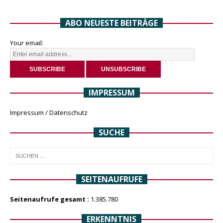
ABO NEUESTE BEITRÄGE
Your email:
IMPRESSUM
Impressum / Datenschutz
SUCHE
SEITENAUFRUFE
Seitenaufrufe gesamt :
1.385.780
ERKENNTNIS