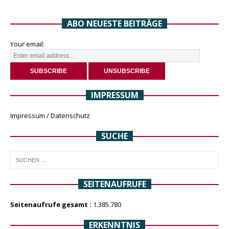
ABO NEUESTE BEITRÄGE
Your email:
IMPRESSUM
Impressum / Datenschutz
SUCHE
SEITENAUFRUFE
Seitenaufrufe gesamt :
1.385.780
ERKENNTNIS