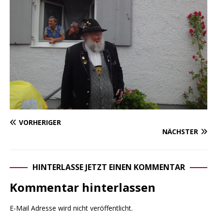
VORHERIGER
NÄCHSTER
HINTERLASSE JETZT EINEN KOMMENTAR
Kommentar hinterlassen
E-Mail Adresse wird nicht veröffentlicht.