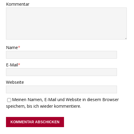
Kommentar
Name
*
E-Mail
*
Webseite
Meinen Namen, E-Mail und Website in diesem Browser
speichern, bis ich wieder kommentiere.