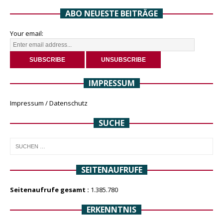
ABO NEUESTE BEITRÄGE
Your email:
IMPRESSUM
Impressum / Datenschutz
SUCHE
SEITENAUFRUFE
Seitenaufrufe gesamt :
1.385.780
ERKENNTNIS