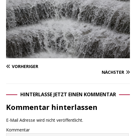
VORHERIGER
NÄCHSTER
HINTERLASSE JETZT EINEN KOMMENTAR
Kommentar hinterlassen
E-Mail Adresse wird nicht veröffentlicht.
Kommentar