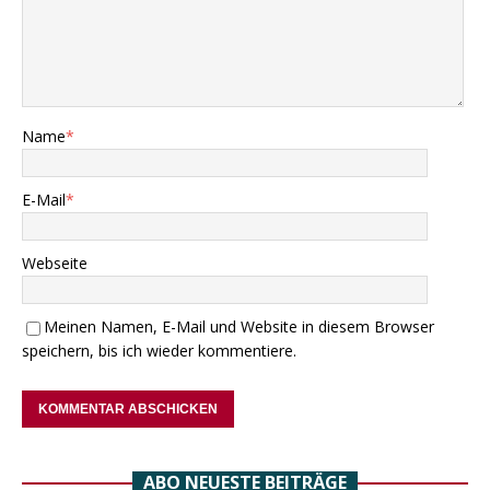
Name
*
E-Mail
*
Webseite
Meinen Namen, E-Mail und Website in diesem Browser
speichern, bis ich wieder kommentiere.
ABO NEUESTE BEITRÄGE