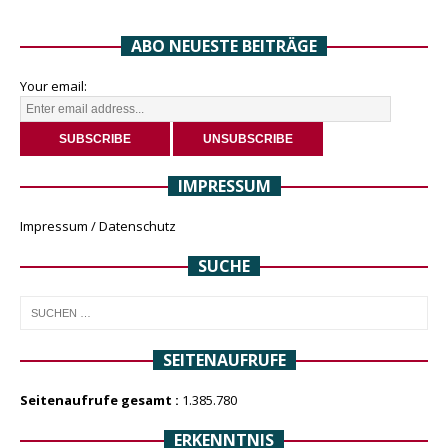
ABO NEUESTE BEITRÄGE
Your email:
IMPRESSUM
Impressum / Datenschutz
SUCHE
SEITENAUFRUFE
Seitenaufrufe gesamt :
1.385.780
ERKENNTNIS