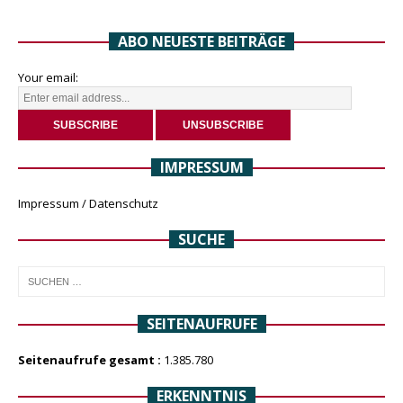
ABO NEUESTE BEITRÄGE
Your email:
IMPRESSUM
Impressum / Datenschutz
SUCHE
SEITENAUFRUFE
Seitenaufrufe gesamt :
1.385.780
ERKENNTNIS