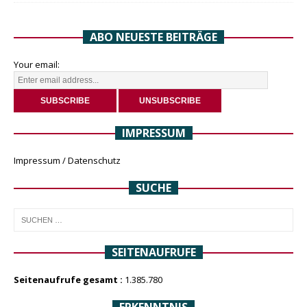
ABO NEUESTE BEITRÄGE
Your email:
IMPRESSUM
Impressum / Datenschutz
SUCHE
SEITENAUFRUFE
Seitenaufrufe gesamt :
1.385.780