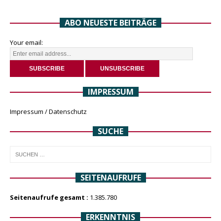
ABO NEUESTE BEITRÄGE
Your email:
IMPRESSUM
Impressum / Datenschutz
SUCHE
SEITENAUFRUFE
Seitenaufrufe gesamt :
1.385.780
ERKENNTNIS