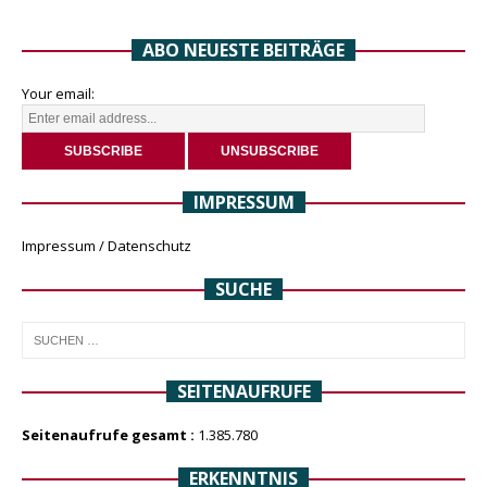
ABO NEUESTE BEITRÄGE
Your email:
IMPRESSUM
Impressum / Datenschutz
SUCHE
SEITENAUFRUFE
Seitenaufrufe gesamt :
1.385.780
ERKENNTNIS