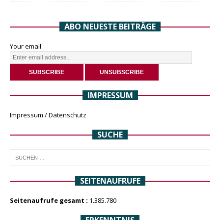
ABO NEUESTE BEITRÄGE
Your email:
IMPRESSUM
Impressum / Datenschutz
SUCHE
SEITENAUFRUFE
Seitenaufrufe gesamt :
1.385.780